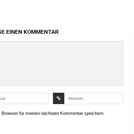
SE EINEN KOMMENTAR
 Browser für meinen nächsten Kommentar speichern.