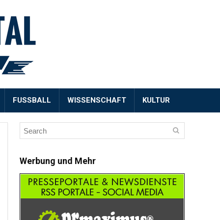
FUSSBALL
WISSENSCHAFT
KULTUR
Werbung und Mehr