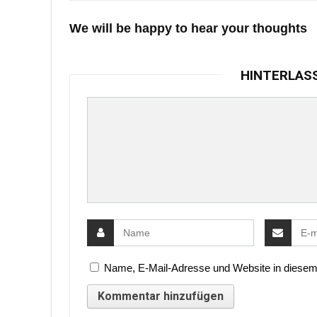
We will be happy to hear your thoughts
HINTERLAS
Name, E-Mail-Adresse und Website in diesem