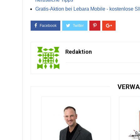
Gratis-Aktion bei Lebara Mobile - kostenlose S
Redaktion
VERWA