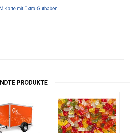
IM Karte mit Extra-Guthaben
NDTE PRODUKTE