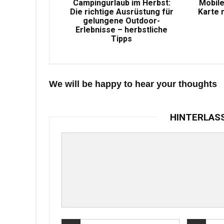
Campingurlaub im Herbst:
Mobile
Die richtige Ausrüstung für
Karte 
gelungene Outdoor-
Erlebnisse – herbstliche
Tipps
We will be happy to hear your thoughts
HINTERLAS