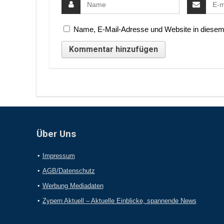
Name, E-Mail-Adresse und Website in diesem
Über Uns
Impressum
AGB/Datenschutz
Werbung Mediadaten
Zypern Aktuell – Aktuelle Einblicke, spannende News