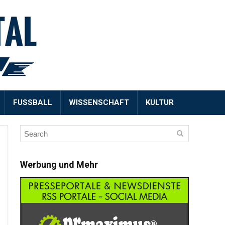
FUSSBALL
WISSENSCHAFT
KULTUR
Werbung und Mehr