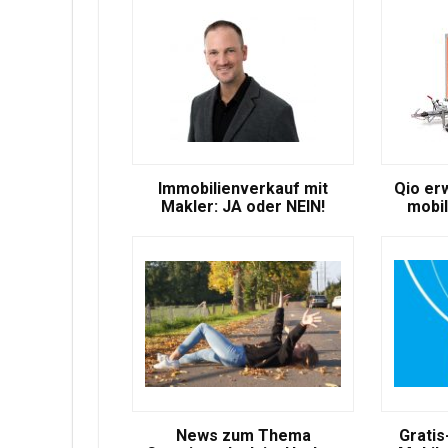
Immobilienverkauf mit
Qio er
Makler: JA oder NEIN!
mobil
News zum Thema
Gratis