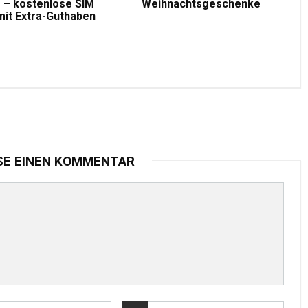
 – kostenlose SIM
Weihnachtsgeschenke
mit Extra-Guthaben
SE EINEN KOMMENTAR