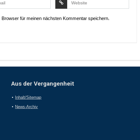
 Browser für meinen nächsten Kommentar speichern.
Aus der Vergangenheit
Inhalt/Sitemap
News-Archiv