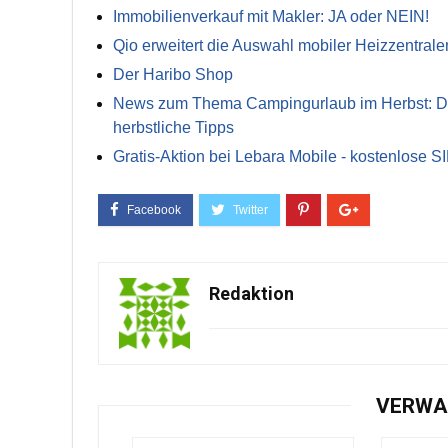
Immobilienverkauf mit Makler: JA oder NEIN!
Qio erweitert die Auswahl mobiler Heizzentrale
Der Haribo Shop
News zum Thema Campingurlaub im Herbst: Die 
herbstliche Tipps
Gratis-Aktion bei Lebara Mobile - kostenlose S
Redaktion
VERWA