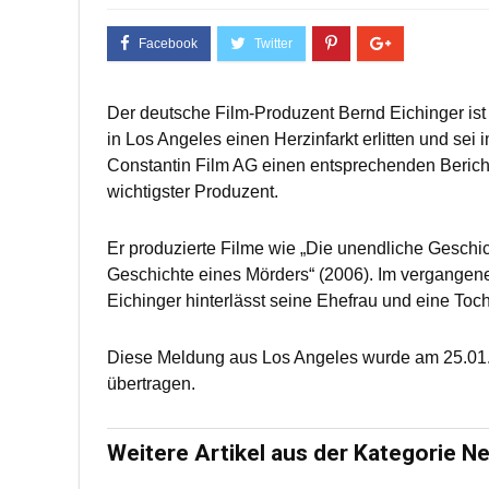
Der deutsche Film-Produzent Bernd Eichinger is
in Los Angeles einen Herzinfarkt erlitten und sei 
Constantin Film AG einen entsprechenden Bericht 
wichtigster Produzent.
Er produzierte Filme wie „Die unendliche Geschi
Geschichte eines Mörders“ (2006). Im vergangene
Eichinger hinterlässt seine Ehefrau und eine Toch
Diese Meldung aus Los Angeles wurde am 25.01.
übertragen.
Weitere Artikel aus der Kategorie N