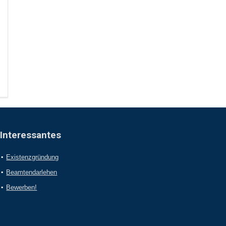
Interessantes
Existenzgründung
Beamtendarlehen
Bewerben!