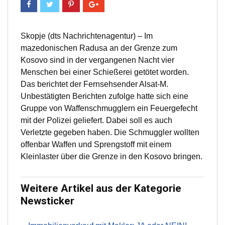
Skopje (dts Nachrichtenagentur) – Im
mazedonischen Radusa an der Grenze zum
Kosovo sind in der vergangenen Nacht vier
Menschen bei einer Schießerei getötet worden.
Das berichtet der Fernsehsender Alsat-M.
Unbestätigten Berichten zufolge hatte sich eine
Gruppe von Waffenschmugglern ein Feuergefecht
mit der Polizei geliefert. Dabei soll es auch
Verletzte gegeben haben. Die Schmuggler wollten
offenbar Waffen und Sprengstoff mit einem
Kleinlaster über die Grenze in den Kosovo bringen.
Weitere Artikel aus der Kategorie
Newsticker