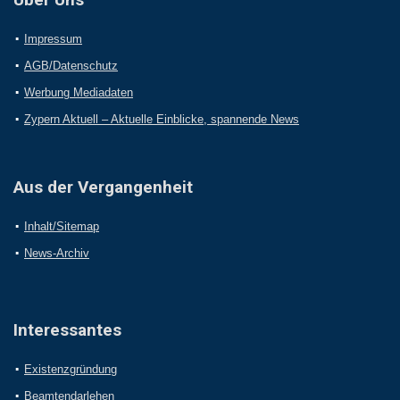
Impressum
AGB/Datenschutz
Werbung Mediadaten
Zypern Aktuell – Aktuelle Einblicke, spannende News
Aus der Vergangenheit
Inhalt/Sitemap
News-Archiv
Interessantes
Existenzgründung
Beamtendarlehen