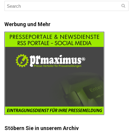
Werbung und Mehr
Stöbern Sie in unserem Archiv