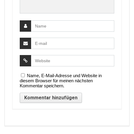
Name, E-Mail-Adresse und Website in
diesem Browser für meinen nächsten
Kommentar speichern.