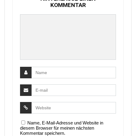
KOMMENTAR
Name, E-Mail-Adresse und Website in
diesem Browser für meinen nächsten
Kommentar speichern.