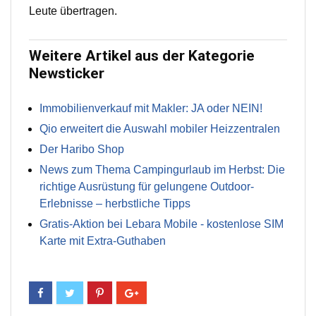
Leute übertragen.
Weitere Artikel aus der Kategorie
Newsticker
Immobilienverkauf mit Makler: JA oder NEIN!
Qio erweitert die Auswahl mobiler Heizzentralen
Der Haribo Shop
News zum Thema Campingurlaub im Herbst: Die
richtige Ausrüstung für gelungene Outdoor-
Erlebnisse – herbstliche Tipps
Gratis-Aktion bei Lebara Mobile - kostenlose SIM
Karte mit Extra-Guthaben