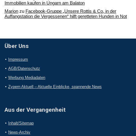
Immobilien kaufen in Ungarn am Balaton
Marion
zu
Facebook-Gruppe „Unsere Rottis & Co, in der
Auffangstation die Vergessenen“ hilft geretteten Hunden in Not
Über Uns
Impressum
AGB/Datenschutz
Werbung Mediadaten
Zypern Aktuell – Aktuelle Einblicke, spannende News
Aus der Vergangenheit
Inhalt/Sitemap
News-Archiv