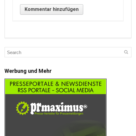
Werbung und Mehr