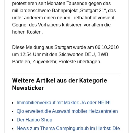
protestieren seit Monaten Tausende gegen das
milliardenschwere Bahnprojekt „Stuttgart 21“, das
unter anderem einen neuen Tiefbahnhof vorsieht.
Gegner des Vorhabens kritisieren vor allem die
hohen Kosten.
Diese Meldung aus Stuttgart wurde am 06.10.2010
um 12:54 Uhr mit den Stichworten DEU, BWB,
Parteien, Zugverkehr, Proteste übertragen.
Weitere Artikel aus der Kategorie
Newsticker
Immobilienverkauf mit Makler: JA oder NEIN!
Qio erweitert die Auswahl mobiler Heizzentralen
Der Haribo Shop
News zum Thema Campingurlaub im Herbst: Die