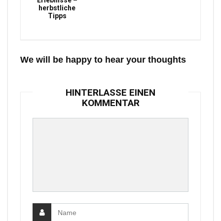
Erlebnisse –
herbstliche
Tipps
We will be happy to hear your thoughts
HINTERLASSE EINEN
KOMMENTAR