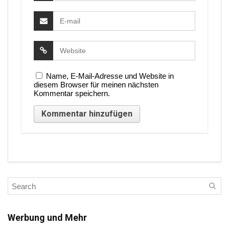
Name, E-Mail-Adresse und Website in
diesem Browser für meinen nächsten
Kommentar speichern.
Werbung und Mehr