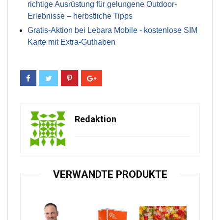
richtige Ausrüstung für gelungene Outdoor-
Erlebnisse – herbstliche Tipps
Gratis-Aktion bei Lebara Mobile - kostenlose SIM
Karte mit Extra-Guthaben
Redaktion
VERWANDTE PRODUKTE