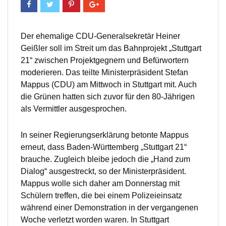
Der ehemalige CDU-Generalsekretär Heiner
Geißler soll im Streit um das Bahnprojekt „Stuttgart
21“ zwischen Projektgegnern und Befürwortern
moderieren. Das teilte Ministerpräsident Stefan
Mappus (CDU) am Mittwoch in Stuttgart mit. Auch
die Grünen hatten sich zuvor für den 80-Jährigen
als Vermittler ausgesprochen.
In seiner Regierungserklärung betonte Mappus
erneut, dass Baden-Württemberg „Stuttgart 21“
brauche. Zugleich bleibe jedoch die „Hand zum
Dialog“ ausgestreckt, so der Ministerpräsident.
Mappus wolle sich daher am Donnerstag mit
Schülern treffen, die bei einem Polizeieinsatz
während einer Demonstration in der vergangenen
Woche verletzt worden waren. In Stuttgart