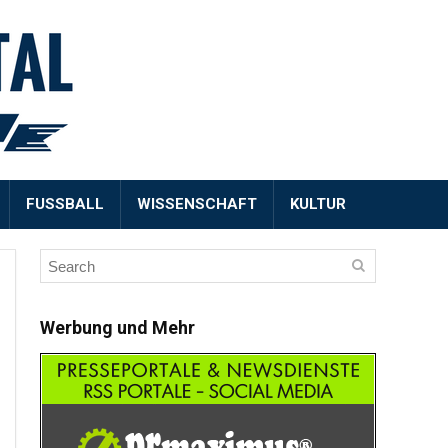
FUSSBALL
WISSENSCHAFT
KULTUR
Werbung und Mehr