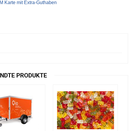
IM Karte mit Extra-Guthaben
NDTE PRODUKTE