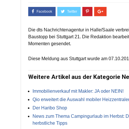
Die dts Nachrichtenagentur in Halle/Saale verbre
Baustopp bei Stuttgart 21. Die Redaktion bearbei
Momenten gesendet.
Diese Meldung aus Stuttgart wurde am 07.10.201
Weitere Artikel aus der Kategorie N
Immobilienverkauf mit Makler: JA oder NEIN!
Qio erweitert die Auswahl mobiler Heizzentrale
Der Haribo Shop
News zum Thema Campingurlaub im Herbst: Die 
herbstliche Tipps