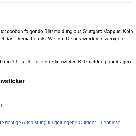
itet soeben folgende Blitzmeldung aus Stuttgart: Mappus: Kein
tet das Thema bereits. Weitere Details werden in wenigen
0 um 19:15 Uhr mit den Stichworten Blitzmeldung übertragen.
ewsticker
n
richtige Ausrüstung für gelungene Outdoor-Erlebnisse –