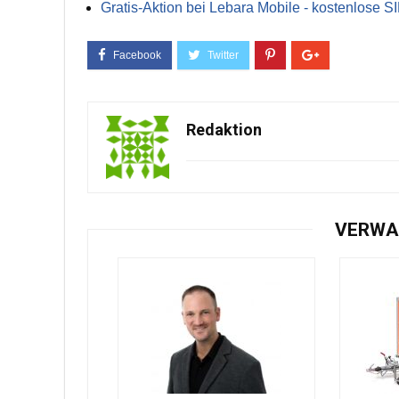
Gratis-Aktion bei Lebara Mobile - kostenlose S
Redaktion
VERWA