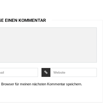
SE EINEN KOMMENTAR
 Browser für meinen nächsten Kommentar speichern.