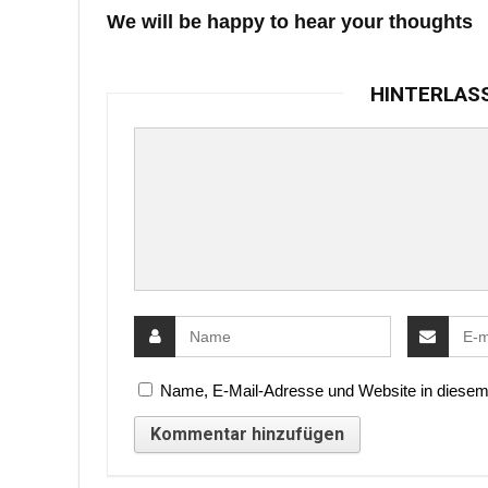
We will be happy to hear your thoughts
HINTERLAS
Name, E-Mail-Adresse und Website in diesem