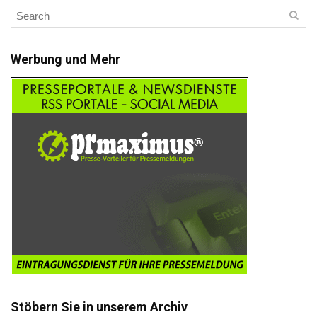
Werbung und Mehr
Stöbern Sie in unserem Archiv