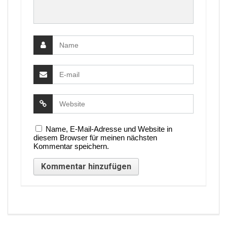
Name, E-Mail-Adresse und Website in
diesem Browser für meinen nächsten
Kommentar speichern.