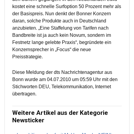
kostet eine schnelle Surfoption 50 Prozent mehr als
der Basispreis. Nun denkt der Bonner Konzern
daran, solche Produkte auch in Deutschland
anzubieten. „Eine Staffelung von Tarifen nach
Bandbreite ist ja auch kein Novum, sondern im
Festnetz lange gelebte Praxis“, begründete ein
Konzernsprecher in „Focus“ die neue
Preisstrategie.
Diese Meldung der dts Nachrichtenagentur aus
Bonn wurde am 04.07.2010 um 05:59 Uhr mit den
Stichworten DEU, Telekommunikation, Internet
übertragen.
Weitere Artikel aus der Kategorie
Newsticker