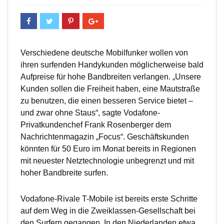
Verschiedene deutsche Mobilfunker wollen von
ihren surfenden Handykunden möglicherweise bald
Aufpreise für hohe Bandbreiten verlangen. „Unsere
Kunden sollen die Freiheit haben, eine Mautstraße
zu benutzen, die einen besseren Service bietet –
und zwar ohne Staus“, sagte Vodafone-
Privatkundenchef Frank Rosenberger dem
Nachrichtenmagazin „Focus“. Geschäftskunden
könnten für 50 Euro im Monat bereits in Regionen
mit neuester Netztechnologie unbegrenzt und mit
hoher Bandbreite surfen.
Vodafone-Rivale T-Mobile ist bereits erste Schritte
auf dem Weg in die Zweiklassen-Gesellschaft bei
den Surfern gegangen. In den Niederlanden etwa