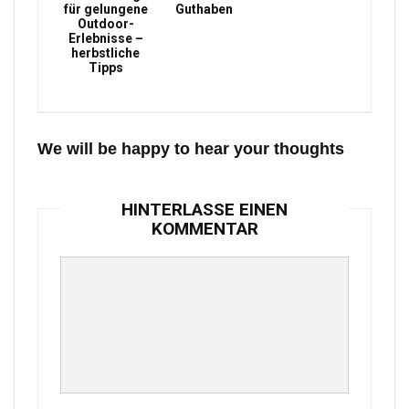
für gelungene
Guthaben
Outdoor-
Erlebnisse –
herbstliche
Tipps
We will be happy to hear your thoughts
HINTERLASSE EINEN
KOMMENTAR