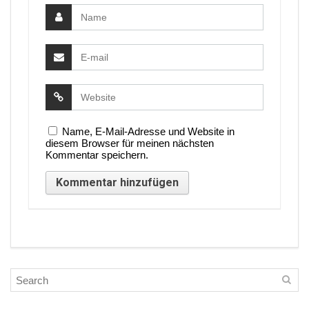
Name, E-Mail-Adresse und Website in
diesem Browser für meinen nächsten
Kommentar speichern.