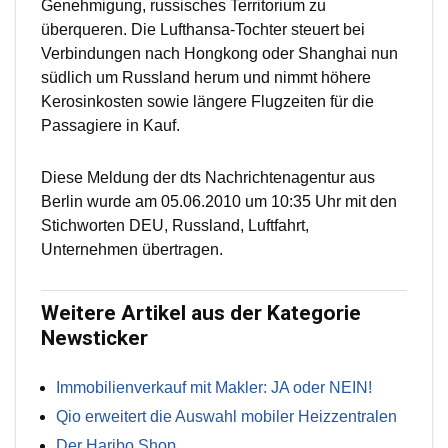
Genehmigung, russisches Territorium zu
überqueren. Die Lufthansa-Tochter steuert bei
Verbindungen nach Hongkong oder Shanghai nun
südlich um Russland herum und nimmt höhere
Kerosinkosten sowie längere Flugzeiten für die
Passagiere in Kauf.
Diese Meldung der dts Nachrichtenagentur aus
Berlin wurde am 05.06.2010 um 10:35 Uhr mit den
Stichworten DEU, Russland, Luftfahrt,
Unternehmen übertragen.
Weitere Artikel aus der Kategorie
Newsticker
Immobilienverkauf mit Makler: JA oder NEIN!
Qio erweitert die Auswahl mobiler Heizzentralen
Der Haribo Shop