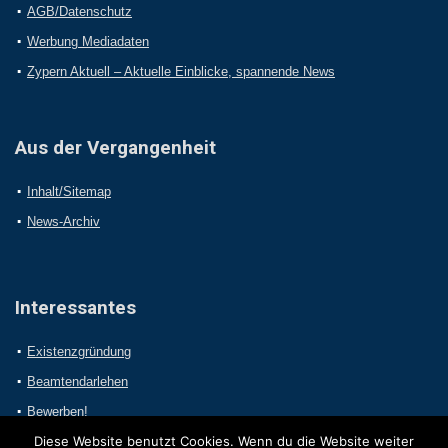
AGB/Datenschutz
Werbung Mediadaten
Zypern Aktuell – Aktuelle Einblicke, spannende News
Aus der Vergangenheit
Inhalt/Sitemap
News-Archiv
Interessantes
Existenzgründung
Beamtendarlehen
Bewerben!
Diese Website benutzt Cookies. Wenn du die Website weiter