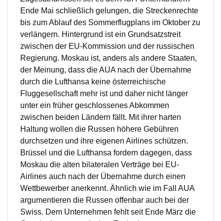
Ende Mai schließlich gelungen, die Streckenrechte
bis zum Ablauf des Sommerflugplans im Oktober zu
verlängern. Hintergrund ist ein Grundsatzstreit
zwischen der EU-Kommission und der russischen
Regierung. Moskau ist, anders als andere Staaten,
der Meinung, dass die AUA nach der Übernahme
durch die Lufthansa keine österreichische
Fluggesellschaft mehr ist und daher nicht länger
unter ein früher geschlossenes Abkommen
zwischen beiden Ländern fällt. Mit ihrer harten
Haltung wollen die Russen höhere Gebühren
durchsetzen und ihre eigenen Airlines schützen.
Brüssel und die Lufthansa fordern dagegen, dass
Moskau die alten bilateralen Verträge bei EU-
Airlines auch nach der Übernahme durch einen
Wettbewerber anerkennt. Ähnlich wie im Fall AUA
argumentieren die Russen offenbar auch bei der
Swiss. Dem Unternehmen fehlt seit Ende März die