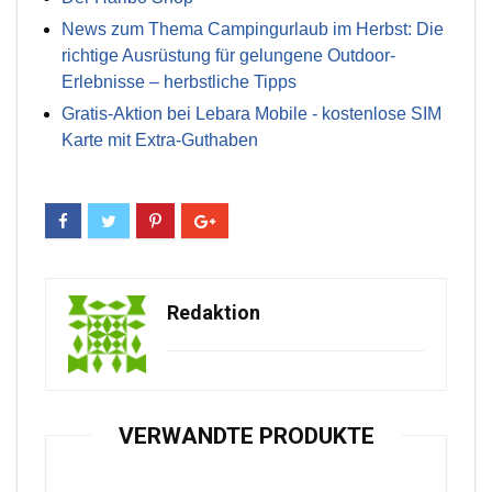
News zum Thema Campingurlaub im Herbst: Die
richtige Ausrüstung für gelungene Outdoor-
Erlebnisse – herbstliche Tipps
Gratis-Aktion bei Lebara Mobile - kostenlose SIM
Karte mit Extra-Guthaben
Redaktion
VERWANDTE PRODUKTE