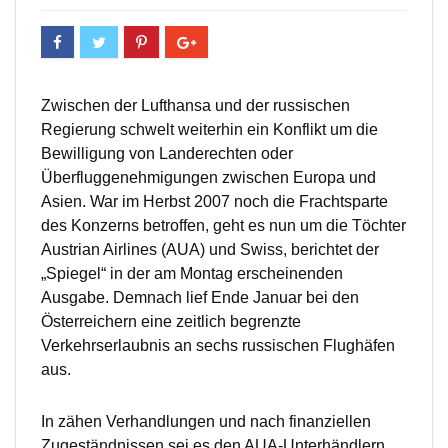
Zwischen der Lufthansa und der russischen
Regierung schwelt weiterhin ein Konflikt um die
Bewilligung von Landerechten oder
Überfluggenehmigungen zwischen Europa und
Asien. War im Herbst 2007 noch die Frachtsparte
des Konzerns betroffen, geht es nun um die Töchter
Austrian Airlines (AUA) und Swiss, berichtet der
„Spiegel“ in der am Montag erscheinenden
Ausgabe. Demnach lief Ende Januar bei den
Österreichern eine zeitlich begrenzte
Verkehrserlaubnis an sechs russischen Flughäfen
aus.
In zähen Verhandlungen und nach finanziellen
Zugeständnissen sei es den AUA-Unterhändlern