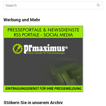
Werbung und Mehr
Stöbern Sie in unserem Archiv