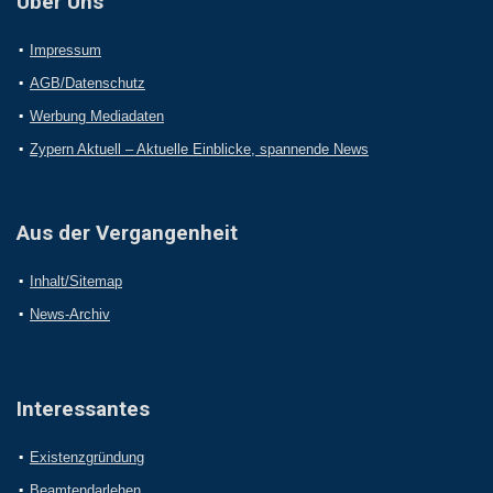
Über Uns
Impressum
AGB/Datenschutz
Werbung Mediadaten
Zypern Aktuell – Aktuelle Einblicke, spannende News
Aus der Vergangenheit
Inhalt/Sitemap
News-Archiv
Interessantes
Existenzgründung
Beamtendarlehen