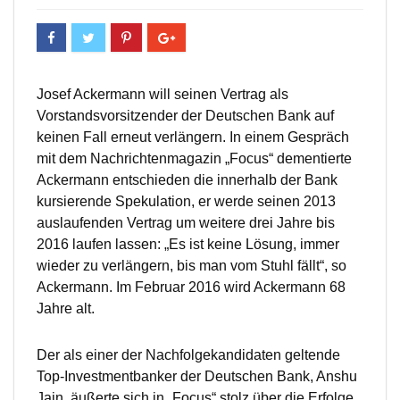
Josef Ackermann will seinen Vertrag als
Vorstandsvorsitzender der Deutschen Bank auf
keinen Fall erneut verlängern. In einem Gespräch
mit dem Nachrichtenmagazin „Focus“ dementierte
Ackermann entschieden die innerhalb der Bank
kursierende Spekulation, er werde seinen 2013
auslaufenden Vertrag um weitere drei Jahre bis
2016 laufen lassen: „Es ist keine Lösung, immer
wieder zu verlängern, bis man vom Stuhl fällt“, so
Ackermann. Im Februar 2016 wird Ackermann 68
Jahre alt.
Der als einer der Nachfolgekandidaten geltende
Top-Investmentbanker der Deutschen Bank, Anshu
Jain, äußerte sich in „Focus“ stolz über die Erfolge