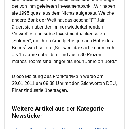
der von ihm geleiteten Investmentbank: „Wir haben
sie 1995 quasi aus dem Nichts aufgebaut. Welche
andere Bank der Welt hat das geschafft?“ Jain
ärgert sich über den immer wiederkehrenden
Vorwurf, er und seine Investmentbanker seien
„Söldner“, die ihren Arbeitgeber je nach Höhe des
Bonus` wechselten: „Seltsam, dass ich schon mehr
als 15 Jahre dabei bin. Und auch 80 Prozent
meines Teams sind länger als neun Jahre an Bord.“
Diese Meldung aus Frankfurt/Main wurde am
29.01.2011 um 09:38 Uhr mit den Stichworten DEU,
Finanzindustrie übertragen.
Weitere Artikel aus der Kategorie
Newsticker