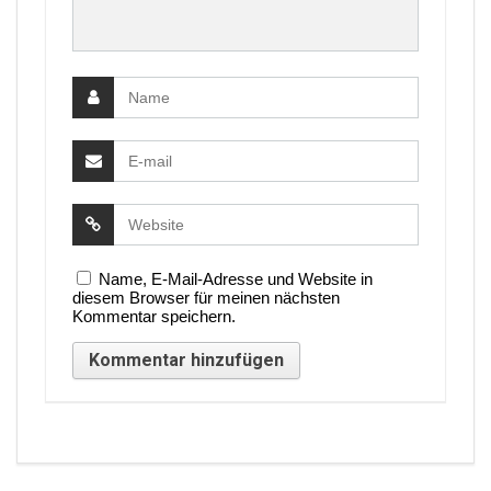
Name, E-Mail-Adresse und Website in
diesem Browser für meinen nächsten
Kommentar speichern.