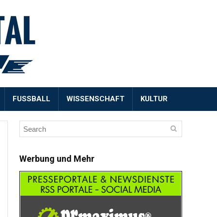
FUSSBALL
WISSENSCHAFT
KULTUR
Werbung und Mehr