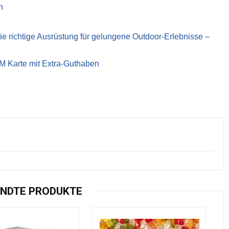
n
richtige Ausrüstung für gelungene Outdoor-Erlebnisse –
IM Karte mit Extra-Guthaben
NDTE PRODUKTE