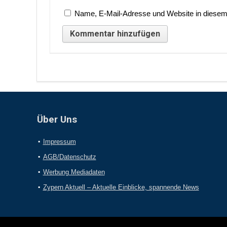
Name, E-Mail-Adresse und Website in diesem
Über Uns
Impressum
AGB/Datenschutz
Werbung Mediadaten
Zypern Aktuell – Aktuelle Einblicke, spannende News