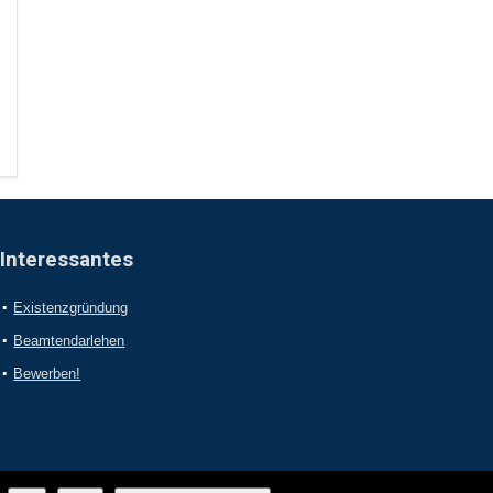
Interessantes
Existenzgründung
Beamtendarlehen
Bewerben!