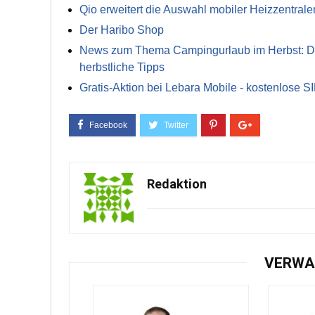
Qio erweitert die Auswahl mobiler Heizzentrale
Der Haribo Shop
News zum Thema Campingurlaub im Herbst: Die 
herbstliche Tipps
Gratis-Aktion bei Lebara Mobile - kostenlose S
Redaktion
VERWA