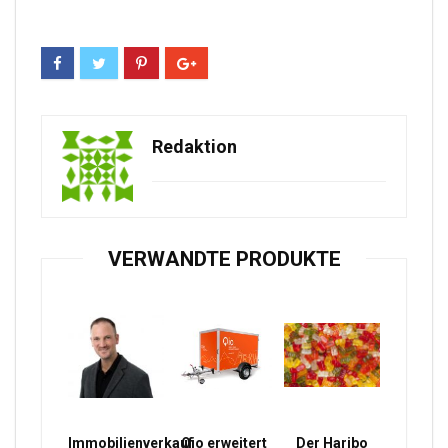
Redaktion
VERWANDTE PRODUKTE
Immobilienverkauf
Qio erweitert
Der Haribo