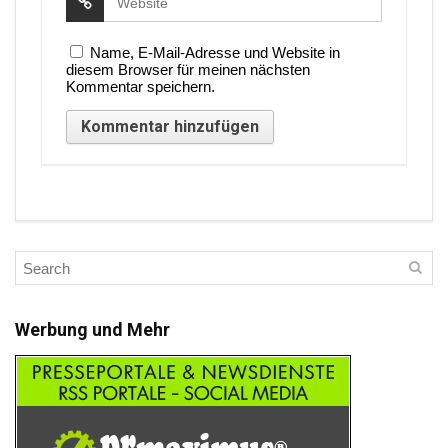
Name, E-Mail-Adresse und Website in
diesem Browser für meinen nächsten
Kommentar speichern.
Werbung und Mehr