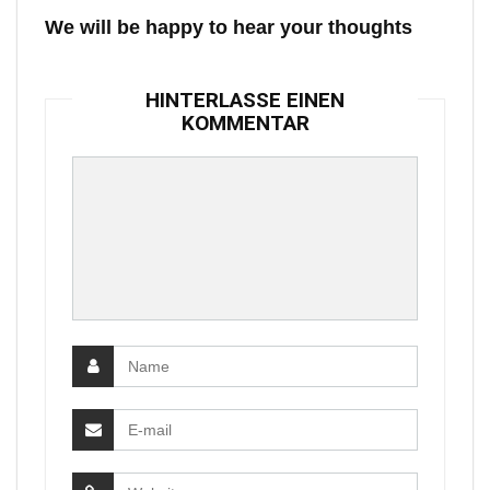
We will be happy to hear your thoughts
HINTERLASSE EINEN
KOMMENTAR