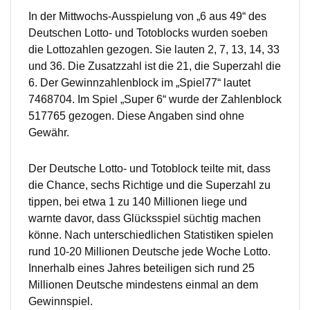
In der Mittwochs-Ausspielung von „6 aus 49“ des
Deutschen Lotto- und Totoblocks wurden soeben
die Lottozahlen gezogen. Sie lauten 2, 7, 13, 14, 33
und 36. Die Zusatzzahl ist die 21, die Superzahl die
6. Der Gewinnzahlenblock im „Spiel77“ lautet
7468704. Im Spiel „Super 6“ wurde der Zahlenblock
517765 gezogen. Diese Angaben sind ohne
Gewähr.
Der Deutsche Lotto- und Totoblock teilte mit, dass
die Chance, sechs Richtige und die Superzahl zu
tippen, bei etwa 1 zu 140 Millionen liege und
warnte davor, dass Glücksspiel süchtig machen
könne. Nach unterschiedlichen Statistiken spielen
rund 10-20 Millionen Deutsche jede Woche Lotto.
Innerhalb eines Jahres beteiligen sich rund 25
Millionen Deutsche mindestens einmal an dem
Gewinnspiel.