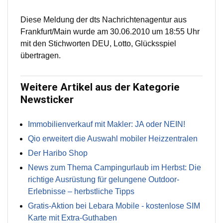
Diese Meldung der dts Nachrichtenagentur aus
Frankfurt/Main wurde am 30.06.2010 um 18:55 Uhr
mit den Stichworten DEU, Lotto, Glücksspiel
übertragen.
Weitere Artikel aus der Kategorie
Newsticker
Immobilienverkauf mit Makler: JA oder NEIN!
Qio erweitert die Auswahl mobiler Heizzentralen
Der Haribo Shop
News zum Thema Campingurlaub im Herbst: Die
richtige Ausrüstung für gelungene Outdoor-
Erlebnisse – herbstliche Tipps
Gratis-Aktion bei Lebara Mobile - kostenlose SIM
Karte mit Extra-Guthaben