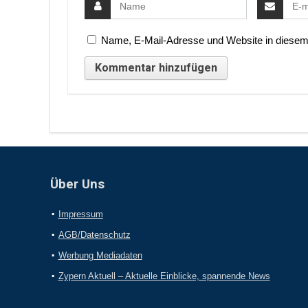
Name, E-Mail-Adresse und Website in diesem
Über Uns
Impressum
AGB/Datenschutz
Werbung Mediadaten
Zypern Aktuell – Aktuelle Einblicke, spannende News