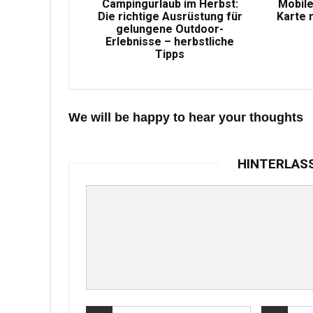
Campingurlaub im Herbst:
Mobile
Die richtige Ausrüstung für
Karte 
gelungene Outdoor-
Erlebnisse – herbstliche
Tipps
We will be happy to hear your thoughts
HINTERLAS