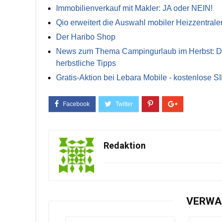
Immobilienverkauf mit Makler: JA oder NEIN!
Qio erweitert die Auswahl mobiler Heizzentrale
Der Haribo Shop
News zum Thema Campingurlaub im Herbst: Die 
herbstliche Tipps
Gratis-Aktion bei Lebara Mobile - kostenlose S
Redaktion
VERWA