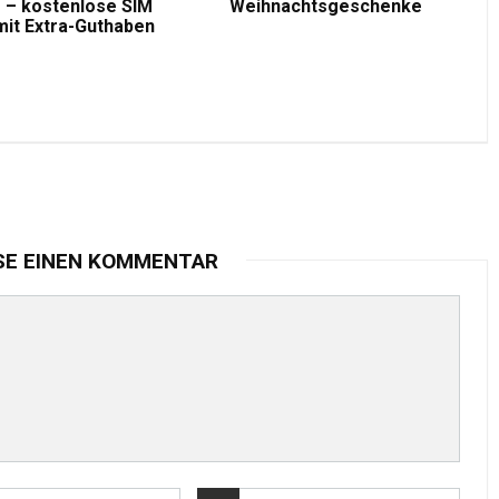
 – kostenlose SIM
Weihnachtsgeschenke
mit Extra-Guthaben
SE EINEN KOMMENTAR