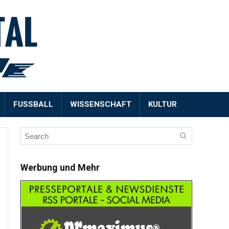
FUSSBALL
WISSENSCHAFT
KULTUR
Werbung und Mehr