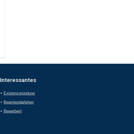
Interessantes
Existenzgründung
Beamtendarlehen
Bewerben!