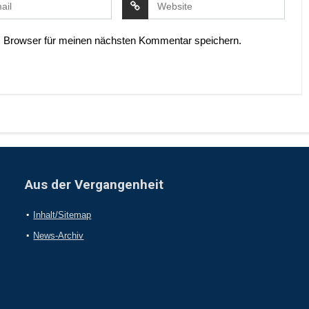
 Browser für meinen nächsten Kommentar speichern.
Aus der Vergangenheit
Inhalt/Sitemap
News-Archiv