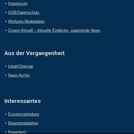
Impressum
AGB/Datenschutz
Werbung Mediadaten
Zypern Aktuell – Aktuelle Einblicke, spannende News
Aus der Vergangenheit
Inhalt/Sitemap
News-Archiv
Interessantes
Existenzgründung
Beamtendarlehen
Bewerben!