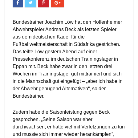
Bundestrainer Joachim Löw hat den Hoffenheimer
Abwehrspieler Andreas Beck als letzten Spieler
aus dem deutschen Kader für die
Fußballweltmeisterschaft in Südafrika gestrichen.
Das teilte Löw gestern Abend auf einer
Pressekonferenz im deutschen Trainingslager in
Eppan mit. Beck habe zwar in den letzten drei
Wochen im Trainingslager gut mittrainiert und sich
in die Mannschaft gut eingefügt – „aber ich habe in
der Abwehr genügend Alternativen“, so der
Bundestrainer.
Zudem habe die Saisonleistung gegen Beck
gesprochen. „Seine Saison war eher
durchwachsen, er hatte viel mit Verletzungen zu tun
und musste sich immer wieder herankämpfen“,