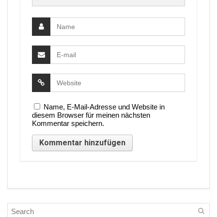
Name, E-Mail-Adresse und Website in
diesem Browser für meinen nächsten
Kommentar speichern.