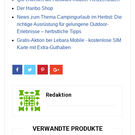
Der Haribo Shop
News zum Thema Campingurlaub im Herbst: Die
richtige Ausrüstung für gelungene Outdoor-
Erlebnisse – herbstliche Tipps
Gratis-Aktion bei Lebara Mobile - kostenlose SIM
Karte mit Extra-Guthaben
Redaktion
VERWANDTE PRODUKTE