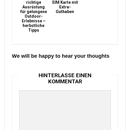
richtige
SIM Karte mit
Ausrüstung
Extra-
für gelungene
Guthaben
Outdoor-
Erlebnisse –
herbstliche
Tipps
We will be happy to hear your thoughts
HINTERLASSE EINEN
KOMMENTAR