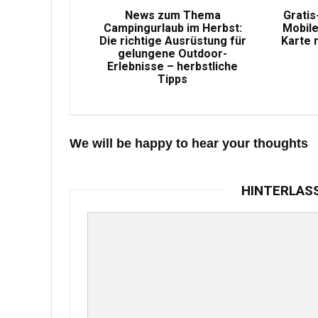
News zum Thema
Gratis
Campingurlaub im Herbst:
Mobile
Die richtige Ausrüstung für
Karte 
gelungene Outdoor-
Erlebnisse – herbstliche
Tipps
We will be happy to hear your thoughts
HINTERLAS