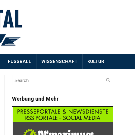
FUSSBALL
WISSENSCHAFT
KULTUR
Werbung und Mehr