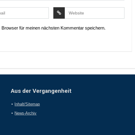
 Browser für meinen nächsten Kommentar speichern.
Aus der Vergangenheit
Inhalt/Sitemap
News-Archiv