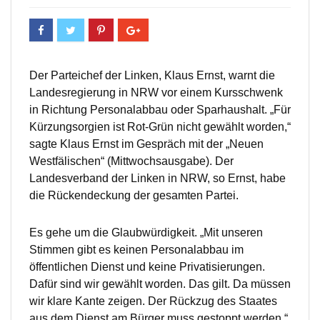
Der Parteichef der Linken, Klaus Ernst, warnt die
Landesregierung in NRW vor einem Kursschwenk
in Richtung Personalabbau oder Sparhaushalt. „Für
Kürzungsorgien ist Rot-Grün nicht gewählt worden,“
sagte Klaus Ernst im Gespräch mit der „Neuen
Westfälischen“ (Mittwochsausgabe). Der
Landesverband der Linken in NRW, so Ernst, habe
die Rückendeckung der gesamten Partei.
Es gehe um die Glaubwürdigkeit. „Mit unseren
Stimmen gibt es keinen Personalabbau im
öffentlichen Dienst und keine Privatisierungen.
Dafür sind wir gewählt worden. Das gilt. Da müssen
wir klare Kante zeigen. Der Rückzug des Staates
aus dem Dienst am Bürger muss gestoppt werden.“.