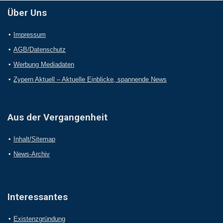
Über Uns
Impressum
AGB/Datenschutz
Werbung Mediadaten
Zypern Aktuell – Aktuelle Einblicke, spannende News
Aus der Vergangenheit
Inhalt/Sitemap
News-Archiv
Interessantes
Existenzgründung