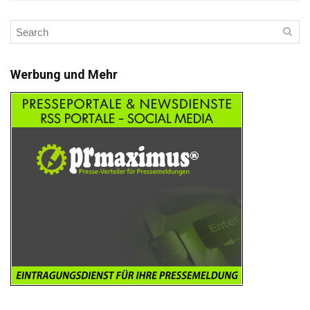
Werbung und Mehr