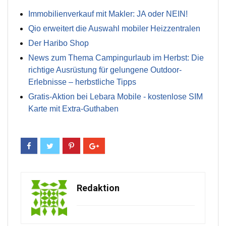
Immobilienverkauf mit Makler: JA oder NEIN!
Qio erweitert die Auswahl mobiler Heizzentralen
Der Haribo Shop
News zum Thema Campingurlaub im Herbst: Die
richtige Ausrüstung für gelungene Outdoor-
Erlebnisse – herbstliche Tipps
Gratis-Aktion bei Lebara Mobile - kostenlose SIM
Karte mit Extra-Guthaben
Redaktion