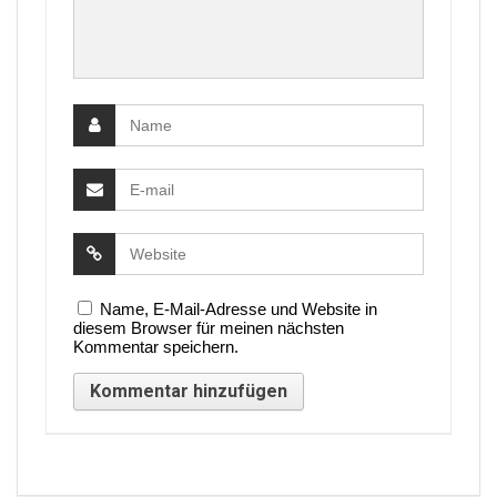
Name, E-Mail-Adresse und Website in
diesem Browser für meinen nächsten
Kommentar speichern.