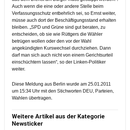
Auch wenn die eine oder andere Stelle beim
Verfassungsschutz entbehrlich sei, so Ernst weiter,
müsse auch dort der Beschäftigungsstand erhalten
bleiben. „SPD und Grüne sind gut beraten, zu
entscheiden, ob sie wie Rüttgers die Wähler
betrügen wollen oder den vor der Wahl
angekündigten Kurswechsel durchziehen. Dann
darf man sich auch nicht von einem Gerichtsurteil
einschüchtern lassen“, so der Linken-Politiker
weiter.
Diese Meldung aus Berlin wurde am 25.01.2011
um 15:34 Uhr mit den Stichworten DEU, Parteien,
Wahlen übertragen.
Weitere Artikel aus der Kategorie
Newsticker