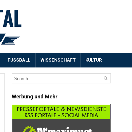
FUSSBALL
WISSENSCHAFT
KULTUR
Werbung und Mehr