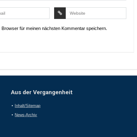
 Browser für meinen nächsten Kommentar speichern.
Aus der Vergangenheit
Inhalt/Sitemap
News-Archiv