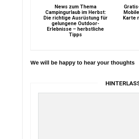
News zum Thema
Gratis
Campingurlaub im Herbst:
Mobile
Die richtige Ausrüstung für
Karte 
gelungene Outdoor-
Erlebnisse – herbstliche
Tipps
We will be happy to hear your thoughts
HINTERLAS