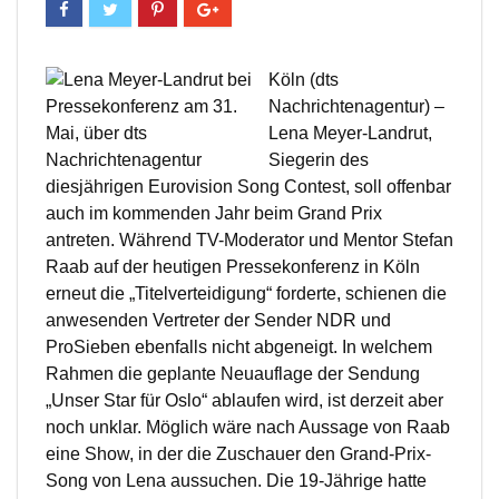
Köln (dts
Nachrichtenagentur) –
Lena Meyer-Landrut,
Siegerin des
diesjährigen Eurovision Song Contest, soll offenbar
auch im kommenden Jahr beim Grand Prix
antreten. Während TV-Moderator und Mentor Stefan
Raab auf der heutigen Pressekonferenz in Köln
erneut die „Titelverteidigung“ forderte, schienen die
anwesenden Vertreter der Sender NDR und
ProSieben ebenfalls nicht abgeneigt. In welchem
Rahmen die geplante Neuauflage der Sendung
„Unser Star für Oslo“ ablaufen wird, ist derzeit aber
noch unklar. Möglich wäre nach Aussage von Raab
eine Show, in der die Zuschauer den Grand-Prix-
Song von Lena aussuchen. Die 19-Jährige hatte