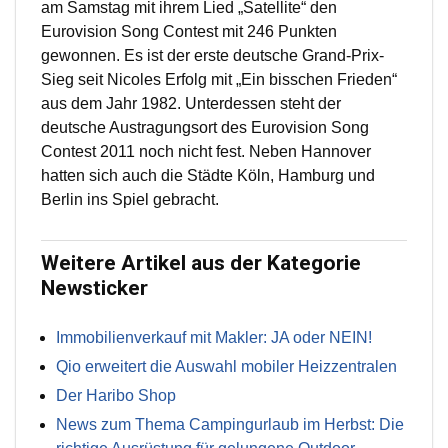
am Samstag mit ihrem Lied „Satellite“ den
Eurovision Song Contest mit 246 Punkten
gewonnen. Es ist der erste deutsche Grand-Prix-
Sieg seit Nicoles Erfolg mit „Ein bisschen Frieden“
aus dem Jahr 1982. Unterdessen steht der
deutsche Austragungsort des Eurovision Song
Contest 2011 noch nicht fest. Neben Hannover
hatten sich auch die Städte Köln, Hamburg und
Berlin ins Spiel gebracht.
Weitere Artikel aus der Kategorie
Newsticker
Immobilienverkauf mit Makler: JA oder NEIN!
Qio erweitert die Auswahl mobiler Heizzentralen
Der Haribo Shop
News zum Thema Campingurlaub im Herbst: Die