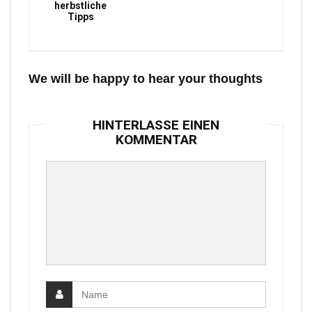
herbstliche
Tipps
We will be happy to hear your thoughts
HINTERLASSE EINEN
KOMMENTAR