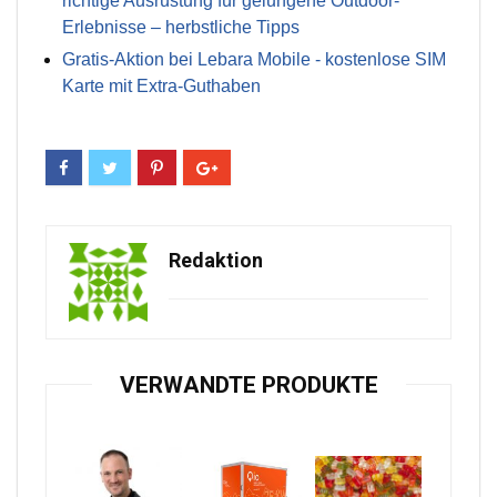
richtige Ausrüstung für gelungene Outdoor-
Erlebnisse – herbstliche Tipps
Gratis-Aktion bei Lebara Mobile - kostenlose SIM
Karte mit Extra-Guthaben
Redaktion
VERWANDTE PRODUKTE