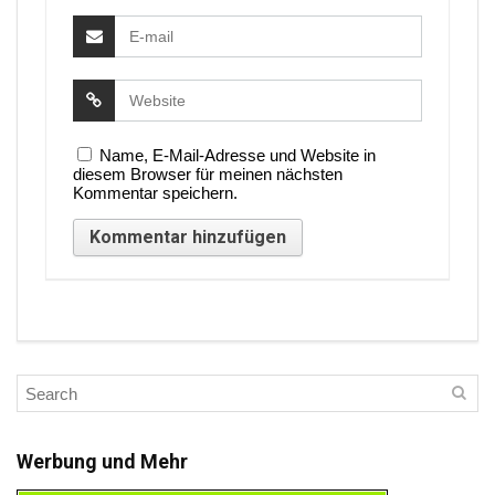
Name, E-Mail-Adresse und Website in
diesem Browser für meinen nächsten
Kommentar speichern.
Werbung und Mehr