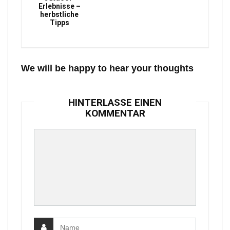
Erlebnisse –
herbstliche
Tipps
We will be happy to hear your thoughts
HINTERLASSE EINEN
KOMMENTAR