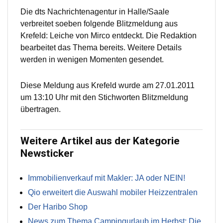
Die dts Nachrichtenagentur in Halle/Saale
verbreitet soeben folgende Blitzmeldung aus
Krefeld: Leiche von Mirco entdeckt. Die Redaktion
bearbeitet das Thema bereits. Weitere Details
werden in wenigen Momenten gesendet.
Diese Meldung aus Krefeld wurde am 27.01.2011
um 13:10 Uhr mit den Stichworten Blitzmeldung
übertragen.
Weitere Artikel aus der Kategorie
Newsticker
Immobilienverkauf mit Makler: JA oder NEIN!
Qio erweitert die Auswahl mobiler Heizzentralen
Der Haribo Shop
News zum Thema Campingurlaub im Herbst: Die