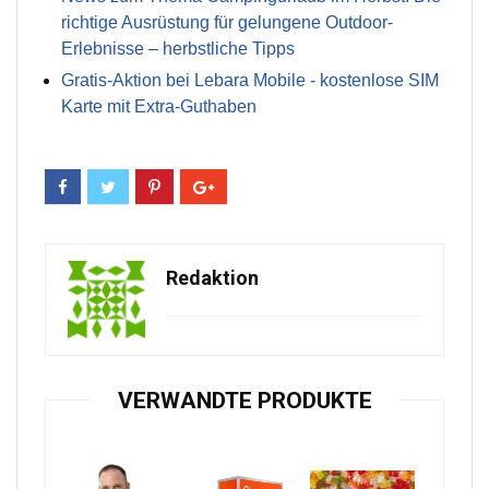
richtige Ausrüstung für gelungene Outdoor-
Erlebnisse – herbstliche Tipps
Gratis-Aktion bei Lebara Mobile - kostenlose SIM
Karte mit Extra-Guthaben
Redaktion
VERWANDTE PRODUKTE