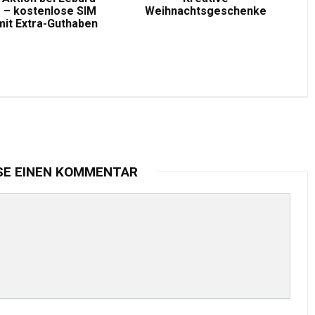
 – kostenlose SIM
Weihnachtsgeschenke
mit Extra-Guthaben
SE EINEN KOMMENTAR