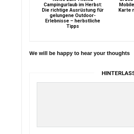
Campingurlaub im Herbst:
Mobile
Die richtige Ausrüstung für
Karte 
gelungene Outdoor-
Erlebnisse – herbstliche
Tipps
We will be happy to hear your thoughts
HINTERLAS