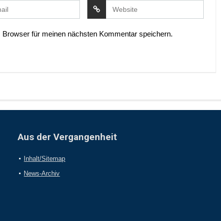
 Browser für meinen nächsten Kommentar speichern.
Aus der Vergangenheit
Inhalt/Sitemap
News-Archiv