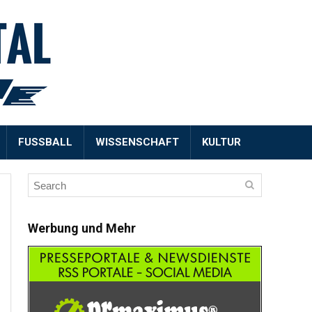
FUSSBALL
WISSENSCHAFT
KULTUR
Werbung und Mehr