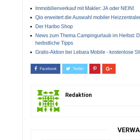
Immobilienverkauf mit Makler: JA oder NEIN!
Qio erweitert die Auswahl mobiler Heizzentrale
Der Haribo Shop
News zum Thema Campingurlaub im Herbst: Die 
herbstliche Tipps
Gratis-Aktion bei Lebara Mobile - kostenlose S
Redaktion
VERWA