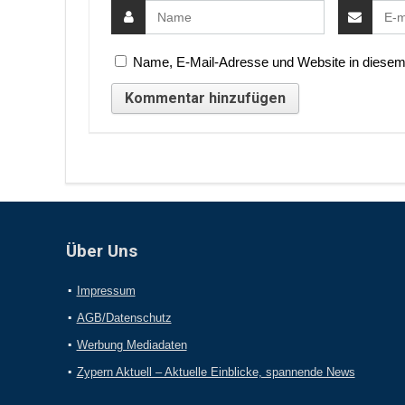
Name, E-Mail-Adresse und Website in diesem
Über Uns
Impressum
AGB/Datenschutz
Werbung Mediadaten
Zypern Aktuell – Aktuelle Einblicke, spannende News