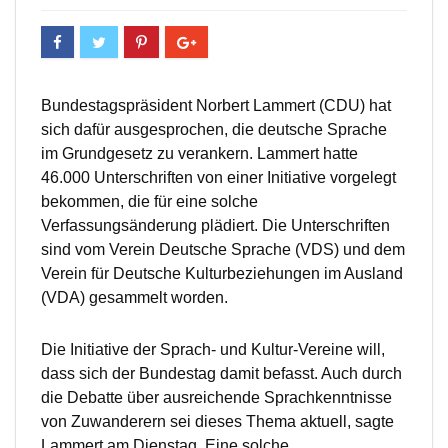
Bundestagspräsident Norbert Lammert (CDU) hat
sich dafür ausgesprochen, die deutsche Sprache
im Grundgesetz zu verankern. Lammert hatte
46.000 Unterschriften von einer Initiative vorgelegt
bekommen, die für eine solche
Verfassungsänderung plädiert. Die Unterschriften
sind vom Verein Deutsche Sprache (VDS) und dem
Verein für Deutsche Kulturbeziehungen im Ausland
(VDA) gesammelt worden.
Die Initiative der Sprach- und Kultur-Vereine will,
dass sich der Bundestag damit befasst. Auch durch
die Debatte über ausreichende Sprachkenntnisse
von Zuwanderern sei dieses Thema aktuell, sagte
Lammert am Dienstag. Eine solche