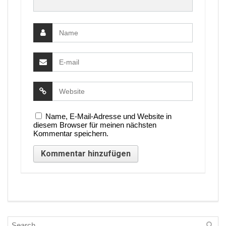
Name, E-Mail-Adresse und Website in
diesem Browser für meinen nächsten
Kommentar speichern.