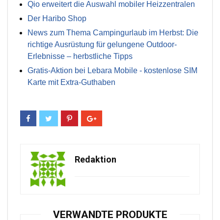
Qio erweitert die Auswahl mobiler Heizzentralen
Der Haribo Shop
News zum Thema Campingurlaub im Herbst: Die
richtige Ausrüstung für gelungene Outdoor-
Erlebnisse – herbstliche Tipps
Gratis-Aktion bei Lebara Mobile - kostenlose SIM
Karte mit Extra-Guthaben
Redaktion
VERWANDTE PRODUKTE