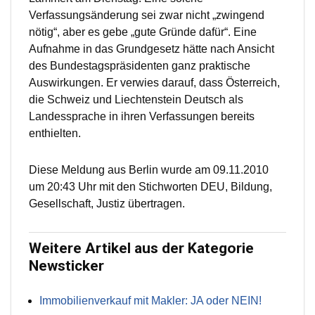
Verfassungsänderung sei zwar nicht „zwingend
nötig“, aber es gebe „gute Gründe dafür“. Eine
Aufnahme in das Grundgesetz hätte nach Ansicht
des Bundestagspräsidenten ganz praktische
Auswirkungen. Er verwies darauf, dass Österreich,
die Schweiz und Liechtenstein Deutsch als
Landessprache in ihren Verfassungen bereits
enthielten.
Diese Meldung aus Berlin wurde am 09.11.2010
um 20:43 Uhr mit den Stichworten DEU, Bildung,
Gesellschaft, Justiz übertragen.
Weitere Artikel aus der Kategorie
Newsticker
Immobilienverkauf mit Makler: JA oder NEIN!