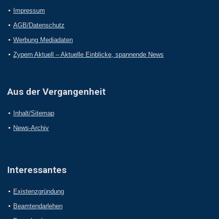
Impressum
AGB/Datenschutz
Werbung Mediadaten
Zypern Aktuell – Aktuelle Einblicke, spannende News
Aus der Vergangenheit
Inhalt/Sitemap
News-Archiv
Interessantes
Existenzgründung
Beamtendarlehen