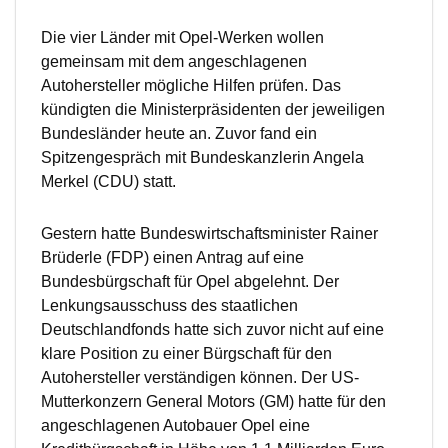
Die vier Länder mit Opel-Werken wollen
gemeinsam mit dem angeschlagenen
Autohersteller mögliche Hilfen prüfen. Das
kündigten die Ministerpräsidenten der jeweiligen
Bundesländer heute an. Zuvor fand ein
Spitzengespräch mit Bundeskanzlerin Angela
Merkel (CDU) statt.
Gestern hatte Bundeswirtschaftsminister Rainer
Brüderle (FDP) einen Antrag auf eine
Bundesbürgschaft für Opel abgelehnt. Der
Lenkungsausschuss des staatlichen
Deutschlandfonds hatte sich zuvor nicht auf eine
klare Position zu einer Bürgschaft für den
Autohersteller verständigen können. Der US-
Mutterkonzern General Motors (GM) hatte für den
angeschlagenen Autobauer Opel eine