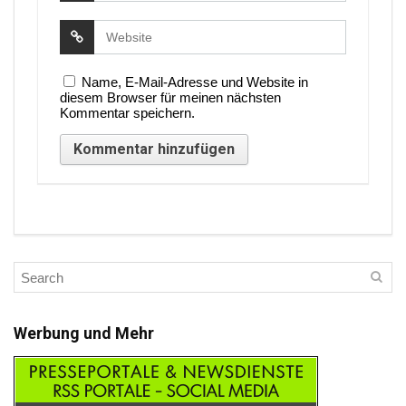
Name, E-Mail-Adresse und Website in
diesem Browser für meinen nächsten
Kommentar speichern.
Werbung und Mehr