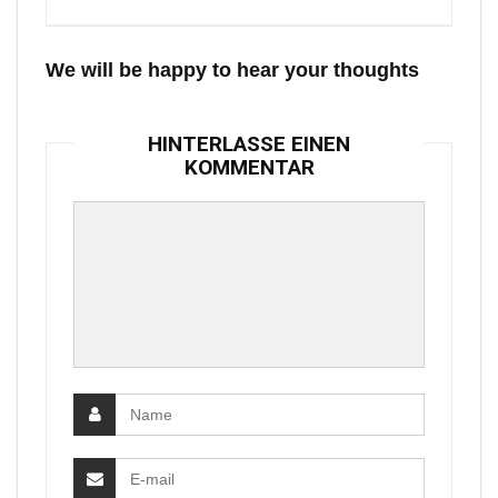
We will be happy to hear your thoughts
HINTERLASSE EINEN
KOMMENTAR