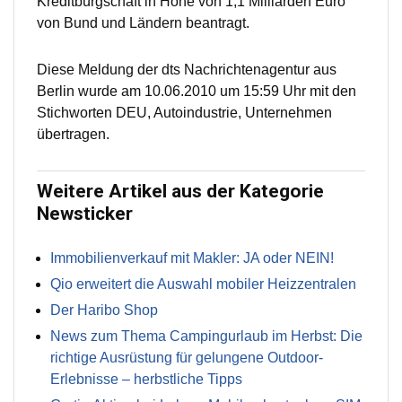
Kreditbürgschaft in Höhe von 1,1 Milliarden Euro
von Bund und Ländern beantragt.
Diese Meldung der dts Nachrichtenagentur aus
Berlin wurde am 10.06.2010 um 15:59 Uhr mit den
Stichworten DEU, Autoindustrie, Unternehmen
übertragen.
Weitere Artikel aus der Kategorie
Newsticker
Immobilienverkauf mit Makler: JA oder NEIN!
Qio erweitert die Auswahl mobiler Heizzentralen
Der Haribo Shop
News zum Thema Campingurlaub im Herbst: Die
richtige Ausrüstung für gelungene Outdoor-
Erlebnisse – herbstliche Tipps