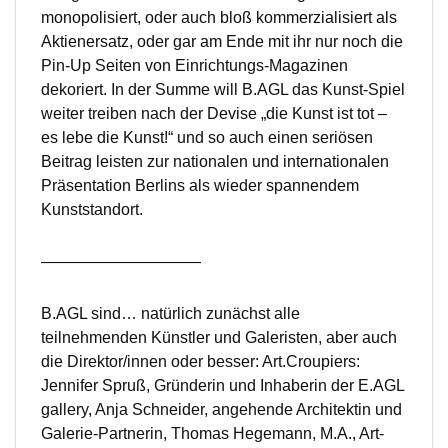
monopolisiert, oder auch bloß kommerzialisiert als
Aktienersatz, oder gar am Ende mit ihr nur noch die
Pin-Up Seiten von Einrichtungs-Magazinen
dekoriert. In der Summe will B.AGL das Kunst-Spiel
weiter treiben nach der Devise „die Kunst ist tot –
es lebe die Kunst!“ und so auch einen seriösen
Beitrag leisten zur nationalen und internationalen
Präsentation Berlins als wieder spannendem
Kunststandort.
——————————
B.AGL sind… natürlich zunächst alle
teilnehmenden Künstler und Galeristen, aber auch
die Direktor/innen oder besser: Art.Croupiers:
Jennifer Spruß, Gründerin und Inhaberin der E.AGL
gallery, Anja Schneider, angehende Architektin und
Galerie-Partnerin, Thomas Hegemann, M.A., Art-