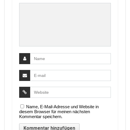
Name, E-Mail-Adresse und Website in
diesem Browser für meinen nächsten
Kommentar speichern.