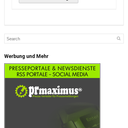
Werbung und Mehr