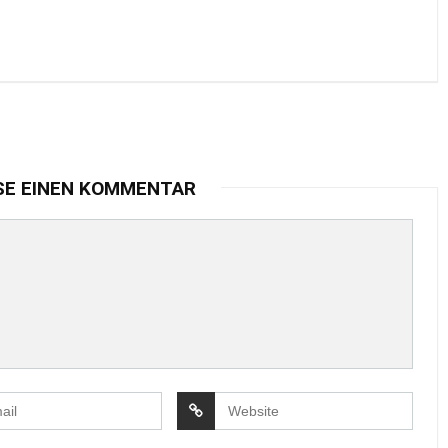
SE EINEN KOMMENTAR