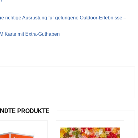
richtige Ausrüstung für gelungene Outdoor-Erlebnisse –
IM Karte mit Extra-Guthaben
NDTE PRODUKTE