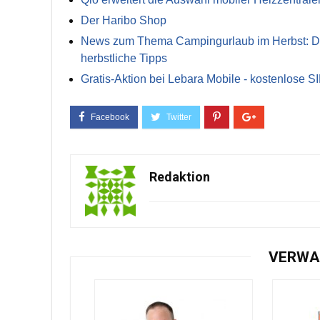
Der Haribo Shop
News zum Thema Campingurlaub im Herbst: Die 
herbstliche Tipps
Gratis-Aktion bei Lebara Mobile - kostenlose S
Redaktion
VERWA