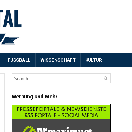
FUSSBALL
WISSENSCHAFT
KULTUR
Werbung und Mehr