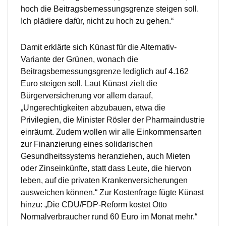
hoch die Beitragsbemessungsgrenze steigen soll.
Ich plädiere dafür, nicht zu hoch zu gehen.“
Damit erklärte sich Künast für die Alternativ-
Variante der Grünen, wonach die
Beitragsbemessungsgrenze lediglich auf 4.162
Euro steigen soll. Laut Künast zielt die
Bürgerversicherung vor allem darauf,
„Ungerechtigkeiten abzubauen, etwa die
Privilegien, die Minister Rösler der Pharmaindustrie
einräumt. Zudem wollen wir alle Einkommensarten
zur Finanzierung eines solidarischen
Gesundheitssystems heranziehen, auch Mieten
oder Zinseinkünfte, statt dass Leute, die hiervon
leben, auf die privaten Krankenversicherungen
ausweichen können.“ Zur Kostenfrage fügte Künast
hinzu: „Die CDU/FDP-Reform kostet Otto
Normalverbraucher rund 60 Euro im Monat mehr.“