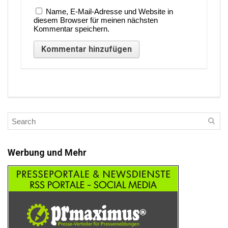
Name, E-Mail-Adresse und Website in
diesem Browser für meinen nächsten
Kommentar speichern.
Werbung und Mehr