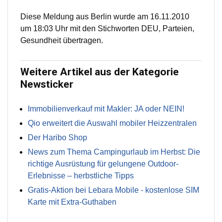
Diese Meldung aus Berlin wurde am 16.11.2010
um 18:03 Uhr mit den Stichworten DEU, Parteien,
Gesundheit übertragen.
Weitere Artikel aus der Kategorie
Newsticker
Immobilienverkauf mit Makler: JA oder NEIN!
Qio erweitert die Auswahl mobiler Heizzentralen
Der Haribo Shop
News zum Thema Campingurlaub im Herbst: Die
richtige Ausrüstung für gelungene Outdoor-
Erlebnisse – herbstliche Tipps
Gratis-Aktion bei Lebara Mobile - kostenlose SIM
Karte mit Extra-Guthaben