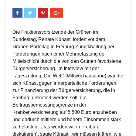
Die Fraktionsvorsitzende der Grünen im
Bundestag, Renate Künast, fordert vor dem
Grünen-Parteitag in Freiburg Zurückhaltung bei
Forderungen nach einer Mehrbelastung der
Mittelschicht durch die von den Grünen favorisierte
Bürgerversicherung. Im Interview mit der
Tageszeitung „Die Welt“ (Mittwochausgabe) wandte
sich Künast gegen innerparteiliche Forderungen,
zur Finanzierung der Bürgerversicherung, die in
Freiburg diskutiert werden soll, die
Beitragsbemessungsgrenze in der
Krankenversicherung auf 5.500 Euro anzuheben
und dadurch mittlere und höhere Einkommen stark
zu belasten. „Das werden wir in Freiburg
diskutieren“, sagte Künast, „wir müssen klären, wie