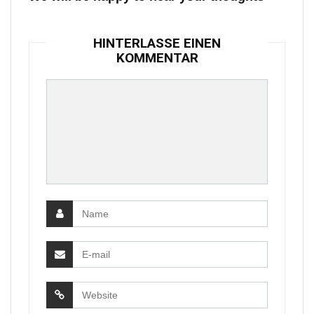
HINTERLASSE EINEN
KOMMENTAR