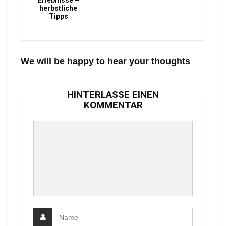
Erlebnisse –
herbstliche
Tipps
We will be happy to hear your thoughts
HINTERLASSE EINEN
KOMMENTAR