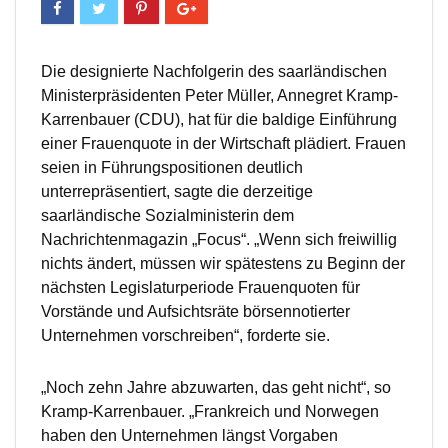
Die designierte Nachfolgerin des saarländischen
Ministerpräsidenten Peter Müller, Annegret Kramp-
Karrenbauer (CDU), hat für die baldige Einführung
einer Frauenquote in der Wirtschaft plädiert. Frauen
seien in Führungspositionen deutlich
unterrepräsentiert, sagte die derzeitige
saarländische Sozialministerin dem
Nachrichtenmagazin „Focus“. „Wenn sich freiwillig
nichts ändert, müssen wir spätestens zu Beginn der
nächsten Legislaturperiode Frauenquoten für
Vorstände und Aufsichtsräte börsennotierter
Unternehmen vorschreiben“, forderte sie.
„Noch zehn Jahre abzuwarten, das geht nicht“, so
Kramp-Karrenbauer. „Frankreich und Norwegen
haben den Unternehmen längst Vorgaben