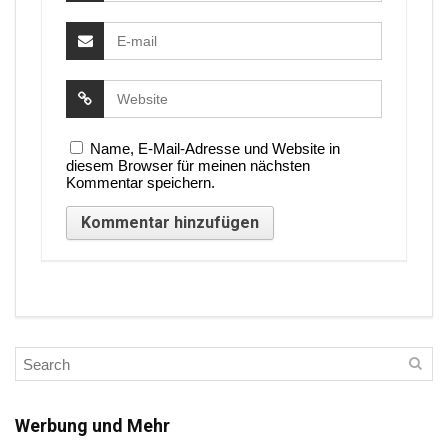
Name, E-Mail-Adresse und Website in
diesem Browser für meinen nächsten
Kommentar speichern.
Werbung und Mehr