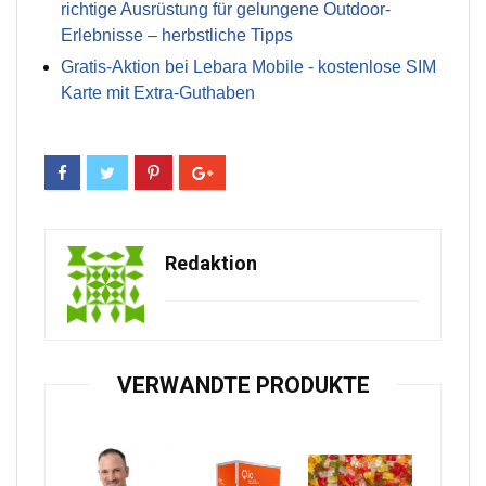
richtige Ausrüstung für gelungene Outdoor-
Erlebnisse – herbstliche Tipps
Gratis-Aktion bei Lebara Mobile - kostenlose SIM
Karte mit Extra-Guthaben
Redaktion
VERWANDTE PRODUKTE