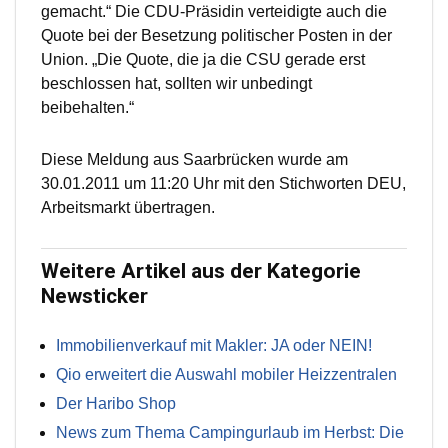
gemacht.“ Die CDU-Präsidin verteidigte auch die
Quote bei der Besetzung politischer Posten in der
Union. „Die Quote, die ja die CSU gerade erst
beschlossen hat, sollten wir unbedingt
beibehalten.“
Diese Meldung aus Saarbrücken wurde am
30.01.2011 um 11:20 Uhr mit den Stichworten DEU,
Arbeitsmarkt übertragen.
Weitere Artikel aus der Kategorie
Newsticker
Immobilienverkauf mit Makler: JA oder NEIN!
Qio erweitert die Auswahl mobiler Heizzentralen
Der Haribo Shop
News zum Thema Campingurlaub im Herbst: Die