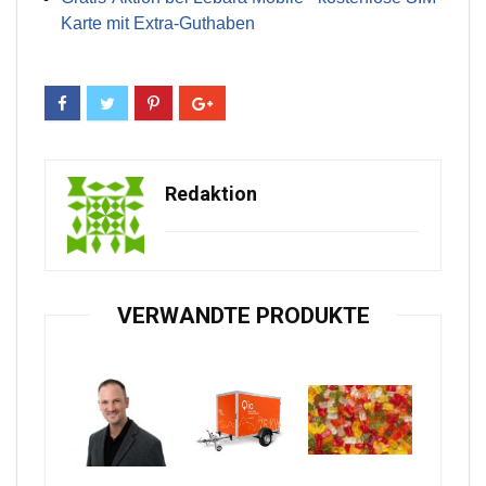
Karte mit Extra-Guthaben
Redaktion
VERWANDTE PRODUKTE