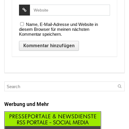
Name, E-Mail-Adresse und Website in
diesem Browser für meinen nächsten
Kommentar speichern.
Werbung und Mehr