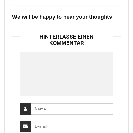
We will be happy to hear your thoughts
HINTERLASSE EINEN
KOMMENTAR