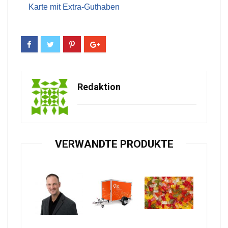
Karte mit Extra-Guthaben
Redaktion
VERWANDTE PRODUKTE