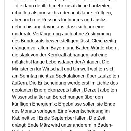
– die dann deutlich mehr zusätzliche Laufzeiten
erhielten als nur sechs oder acht Jahre. Röttgen,
aber auch die Ressorts für Inneres und Justiz,
gehen bislang davon aus, dass sich nur eine
moderate Verlängerung auch ohne Zustimmung
des Bundesrats bewerkstelligen lässt. Gleichzeitig
drängen vor allem Bayern und Baden-Württemberg,
die stark von der Kernkraft abhängen, auf eine
möglichst lange Lebensdauer der Anlagen. Die
Ministerien für Wirtschaft und Umwelt wollten sich
am Sonntag nicht zu Spekulationen über Laufzeiten
äußern. Die Entscheidung werde erst im Lichte des
geplanten Energiekonzepts fallen. Derzeit arbeiten
Wissenschaftler an Berechnungen über den
künftigen Energiemix; Ergebnisse sollen sie Ende
des Monats vorlegen. Eine Vorentscheidung im
Kabinett soll Ende September fallen. Die Zeit
drängt: Ende März wird unter anderem in Baden-