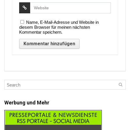
Name, E-Mail-Adresse und Website in
diesem Browser für meinen nächsten
Kommentar speichern.
Werbung und Mehr