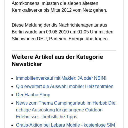
Atomkonsens, müssten die sieben ältesten
Kernkraftwerke bis Mitte 2012 vom Netz gehen.
Diese Meldung der dts Nachrichtenagentur aus
Berlin wurde am 09.08.2010 um 01:05 Uhr mit den
Stichworten DEU, Parteien, Energie übertragen.
Weitere Artikel aus der Kategorie
Newsticker
Immobilienverkauf mit Makler: JA oder NEIN!
Qio erweitert die Auswahl mobiler Heizzentralen
Der Haribo Shop
News zum Thema Campingurlaub im Herbst: Die
richtige Ausrüstung für gelungene Outdoor-
Erlebnisse – herbstliche Tipps
Gratis-Aktion bei Lebara Mobile - kostenlose SIM