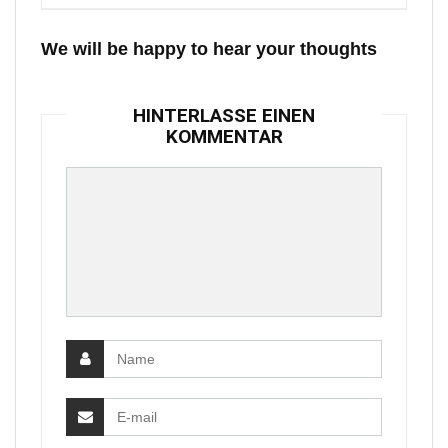
We will be happy to hear your thoughts
HINTERLASSE EINEN
KOMMENTAR