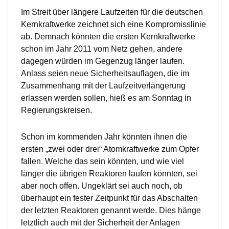
Im Streit über längere Laufzeiten für die deutschen
Kernkraftwerke zeichnet sich eine Kompromisslinie
ab. Demnach könnten die ersten Kernkraftwerke
schon im Jahr 2011 vom Netz gehen, andere
dagegen würden im Gegenzug länger laufen.
Anlass seien neue Sicherheitsauflagen, die im
Zusammenhang mit der Laufzeitverlängerung
erlassen werden sollen, hieß es am Sonntag in
Regierungskreisen.
Schon im kommenden Jahr könnten ihnen die
ersten „zwei oder drei“ Atomkraftwerke zum Opfer
fallen. Welche das sein könnten, und wie viel
länger die übrigen Reaktoren laufen könnten, sei
aber noch offen. Ungeklärt sei auch noch, ob
überhaupt ein fester Zeitpunkt für das Abschalten
der letzten Reaktoren genannt werde. Dies hänge
letztlich auch mit der Sicherheit der Anlagen