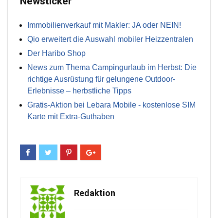
Newsticker
Immobilienverkauf mit Makler: JA oder NEIN!
Qio erweitert die Auswahl mobiler Heizzentralen
Der Haribo Shop
News zum Thema Campingurlaub im Herbst: Die
richtige Ausrüstung für gelungene Outdoor-
Erlebnisse – herbstliche Tipps
Gratis-Aktion bei Lebara Mobile - kostenlose SIM
Karte mit Extra-Guthaben
Redaktion