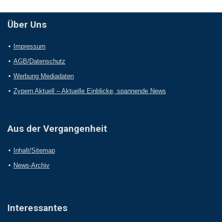
Über Uns
Impressum
AGB/Datenschutz
Werbung Mediadaten
Zypern Aktuell – Aktuelle Einblicke, spannende News
Aus der Vergangenheit
Inhalt/Sitemap
News-Archiv
Interessantes