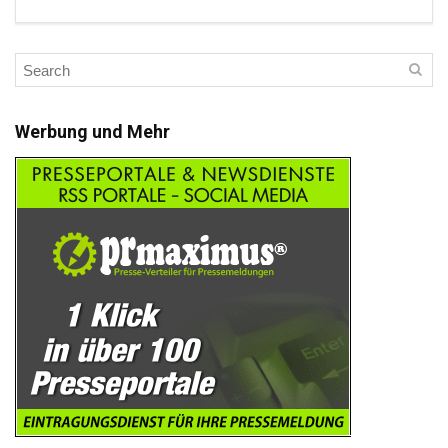
Werbung und Mehr