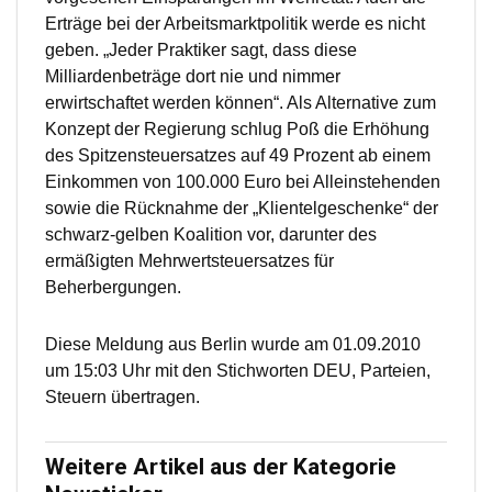
Erträge bei der Arbeitsmarktpolitik werde es nicht
geben. „Jeder Praktiker sagt, dass diese
Milliardenbeträge dort nie und nimmer
erwirtschaftet werden können“. Als Alternative zum
Konzept der Regierung schlug Poß die Erhöhung
des Spitzensteuersatzes auf 49 Prozent ab einem
Einkommen von 100.000 Euro bei Alleinstehenden
sowie die Rücknahme der „Klientelgeschenke“ der
schwarz-gelben Koalition vor, darunter des
ermäßigten Mehrwertsteuersatzes für
Beherbergungen.
Diese Meldung aus Berlin wurde am 01.09.2010
um 15:03 Uhr mit den Stichworten DEU, Parteien,
Steuern übertragen.
Weitere Artikel aus der Kategorie