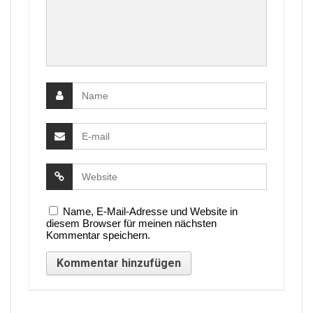
Name, E-Mail-Adresse und Website in
diesem Browser für meinen nächsten
Kommentar speichern.