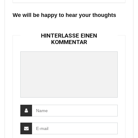
We will be happy to hear your thoughts
HINTERLASSE EINEN
KOMMENTAR