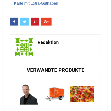
Karte mit Extra-Guthaben
Redaktion
VERWANDTE PRODUKTE