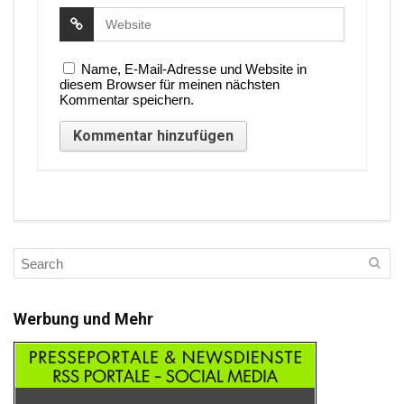
Name, E-Mail-Adresse und Website in
diesem Browser für meinen nächsten
Kommentar speichern.
Werbung und Mehr