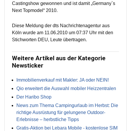
Castingshow gewonnen und ist damit „Germany`s
Next Topmodel“ 2010.
Diese Meldung der dts Nachrichtenagentur aus
Köln wurde am 11.06.2010 um 07:37 Uhr mit den
Stichworten DEU, Leute übertragen.
Weitere Artikel aus der Kategorie
Newsticker
Immobilienverkauf mit Makler: JA oder NEIN!
Qio erweitert die Auswahl mobiler Heizzentralen
Der Haribo Shop
News zum Thema Campingurlaub im Herbst: Die
richtige Ausrüstung für gelungene Outdoor-
Erlebnisse – herbstliche Tipps
Gratis-Aktion bei Lebara Mobile - kostenlose SIM