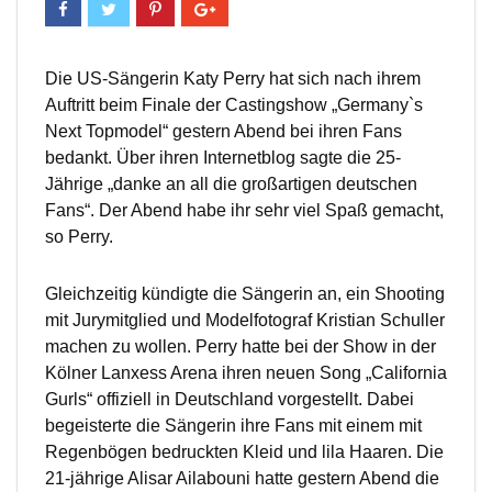
Die US-Sängerin Katy Perry hat sich nach ihrem
Auftritt beim Finale der Castingshow „Germany`s
Next Topmodel“ gestern Abend bei ihren Fans
bedankt. Über ihren Internetblog sagte die 25-
Jährige „danke an all die großartigen deutschen
Fans“. Der Abend habe ihr sehr viel Spaß gemacht,
so Perry.
Gleichzeitig kündigte die Sängerin an, ein Shooting
mit Jurymitglied und Modelfotograf Kristian Schuller
machen zu wollen. Perry hatte bei der Show in der
Kölner Lanxess Arena ihren neuen Song „California
Gurls“ offiziell in Deutschland vorgestellt. Dabei
begeisterte die Sängerin ihre Fans mit einem mit
Regenbögen bedruckten Kleid und lila Haaren. Die
21-jährige Alisar Ailabouni hatte gestern Abend die