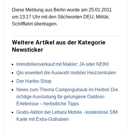
Diese Meldung aus Berlin wurde am 25.01.2011
um 13:17 Uhr mit den Stichworten DEU, Militär,
Schifffahrt übertragen.
Weitere Artikel aus der Kategorie
Newsticker
Immobilienverkauf mit Makler: JA oder NEIN!
Qio erweitert die Auswahl mobiler Heizzentralen
Der Haribo Shop
News zum Thema Campingurlaub im Herbst: Die
richtige Ausrüstung für gelungene Outdoor-
Erlebnisse – herbstliche Tipps
Gratis-Aktion bei Lebara Mobile - kostenlose SIM
Karte mit Extra-Guthaben