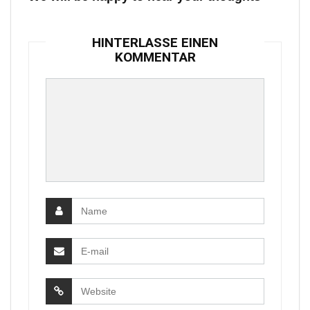
HINTERLASSE EINEN
KOMMENTAR