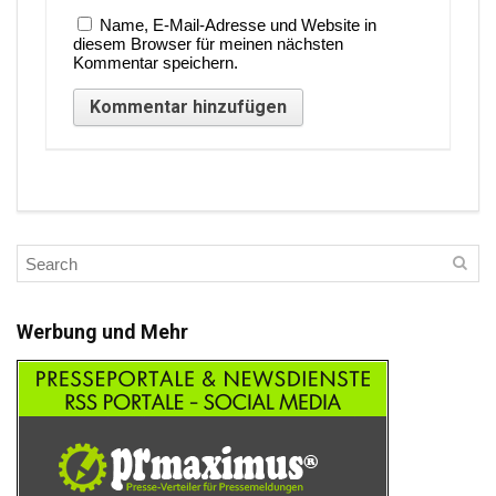
Name, E-Mail-Adresse und Website in
diesem Browser für meinen nächsten
Kommentar speichern.
Werbung und Mehr