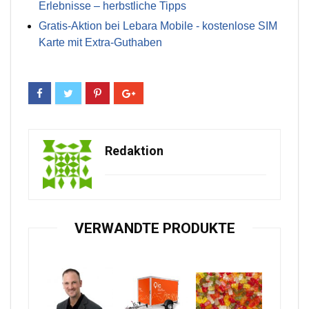
Erlebnisse – herbstliche Tipps
Gratis-Aktion bei Lebara Mobile - kostenlose SIM
Karte mit Extra-Guthaben
Redaktion
VERWANDTE PRODUKTE