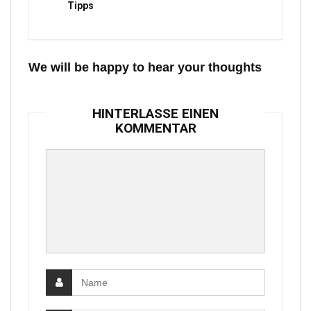
Tipps
We will be happy to hear your thoughts
HINTERLASSE EINEN
KOMMENTAR