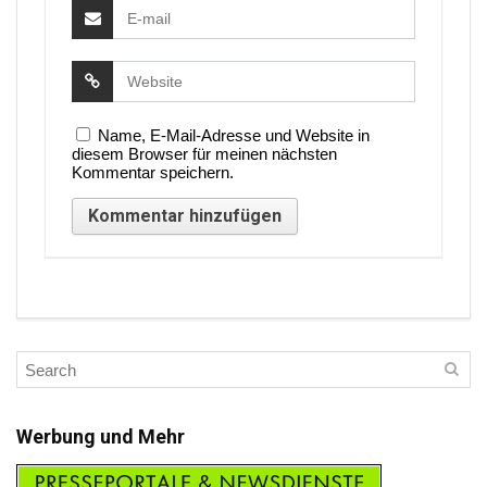
Name, E-Mail-Adresse und Website in
diesem Browser für meinen nächsten
Kommentar speichern.
Werbung und Mehr