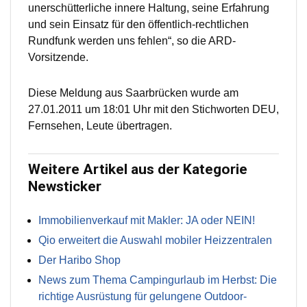
unerschütterliche innere Haltung, seine Erfahrung
und sein Einsatz für den öffentlich-rechtlichen
Rundfunk werden uns fehlen“, so die ARD-
Vorsitzende.
Diese Meldung aus Saarbrücken wurde am
27.01.2011 um 18:01 Uhr mit den Stichworten DEU,
Fernsehen, Leute übertragen.
Weitere Artikel aus der Kategorie
Newsticker
Immobilienverkauf mit Makler: JA oder NEIN!
Qio erweitert die Auswahl mobiler Heizzentralen
Der Haribo Shop
News zum Thema Campingurlaub im Herbst: Die
richtige Ausrüstung für gelungene Outdoor-