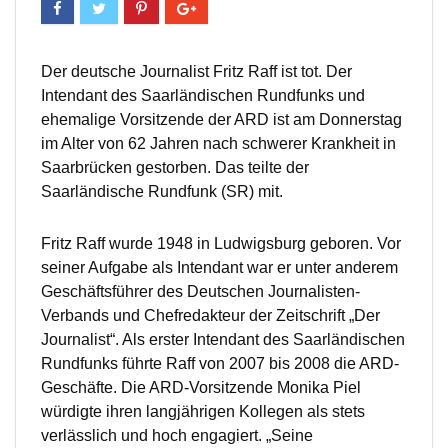
Der deutsche Journalist Fritz Raff ist tot. Der
Intendant des Saarländischen Rundfunks und
ehemalige Vorsitzende der ARD ist am Donnerstag
im Alter von 62 Jahren nach schwerer Krankheit in
Saarbrücken gestorben. Das teilte der
Saarländische Rundfunk (SR) mit.
Fritz Raff wurde 1948 in Ludwigsburg geboren. Vor
seiner Aufgabe als Intendant war er unter anderem
Geschäftsführer des Deutschen Journalisten-
Verbands und Chefredakteur der Zeitschrift „Der
Journalist“. Als erster Intendant des Saarländischen
Rundfunks führte Raff von 2007 bis 2008 die ARD-
Geschäfte. Die ARD-Vorsitzende Monika Piel
würdigte ihren langjährigen Kollegen als stets
verlässlich und hoch engagiert. „Seine