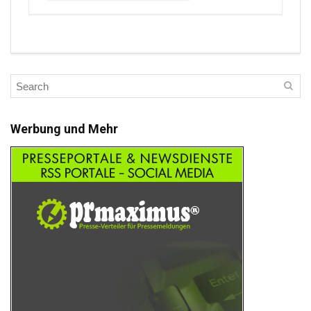
Werbung und Mehr