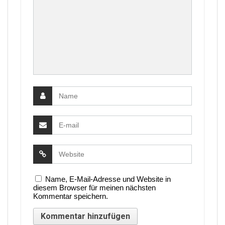
Name, E-Mail-Adresse und Website in
diesem Browser für meinen nächsten
Kommentar speichern.