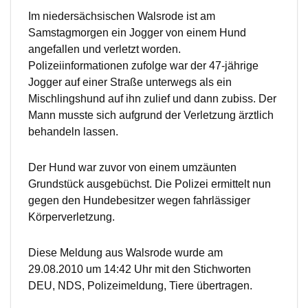
Im niedersächsischen Walsrode ist am
Samstagmorgen ein Jogger von einem Hund
angefallen und verletzt worden.
Polizeiinformationen zufolge war der 47-jährige
Jogger auf einer Straße unterwegs als ein
Mischlingshund auf ihn zulief und dann zubiss. Der
Mann musste sich aufgrund der Verletzung ärztlich
behandeln lassen.
Der Hund war zuvor von einem umzäunten
Grundstück ausgebüchst. Die Polizei ermittelt nun
gegen den Hundebesitzer wegen fahrlässiger
Körperverletzung.
Diese Meldung aus Walsrode wurde am
29.08.2010 um 14:42 Uhr mit den Stichworten
DEU, NDS, Polizeimeldung, Tiere übertragen.