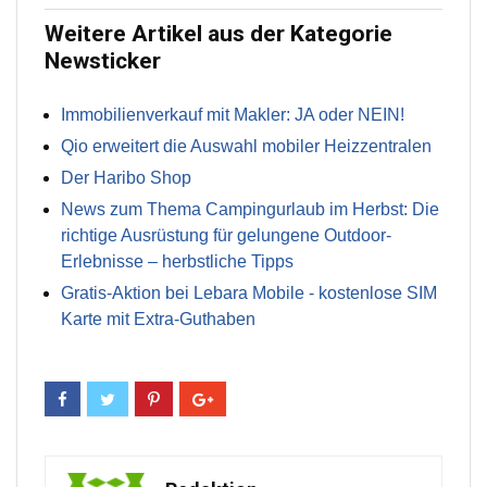
Weitere Artikel aus der Kategorie
Newsticker
Immobilienverkauf mit Makler: JA oder NEIN!
Qio erweitert die Auswahl mobiler Heizzentralen
Der Haribo Shop
News zum Thema Campingurlaub im Herbst: Die
richtige Ausrüstung für gelungene Outdoor-
Erlebnisse – herbstliche Tipps
Gratis-Aktion bei Lebara Mobile - kostenlose SIM
Karte mit Extra-Guthaben