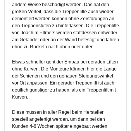
andere Weise beschädigt werden. Das hat den
großen Vorteil, dass die Treppenlifte auch wieder
demontiert werden können ohne Zerstörungen an
den Treppenstufen zu hinterlassen. Die Treppenlifte
von Joachim Ellmers werden stattdessen entweder
am Geländer oder an der Wand befestigt und fahren
ohne zu Ruckeln nach oben oder unten.
Etwas schneller geht der Einbau bei geraden Liften
ohne Kurven. Die Monteure können hier die Länge
der Schienen und den genauen Steigungswinkel
vor Ort anpassen. Ein gerader Treppenlift ist auch
deutlich günstiger zu haben, als ein Treppenlift mit
Kurven.
Diese müssen in aller Regel beim Hersteller
speziell angefertigt werden, um dann bei den
Kunden 4-6 Wochen später eingebaut werden