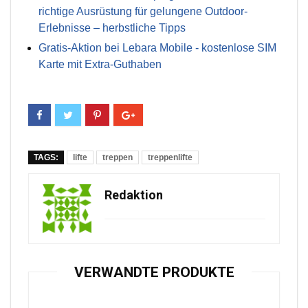
richtige Ausrüstung für gelungene Outdoor-
Erlebnisse – herbstliche Tipps
Gratis-Aktion bei Lebara Mobile - kostenlose SIM
Karte mit Extra-Guthaben
TAGS:
lifte
treppen
treppenlifte
Redaktion
VERWANDTE PRODUKTE