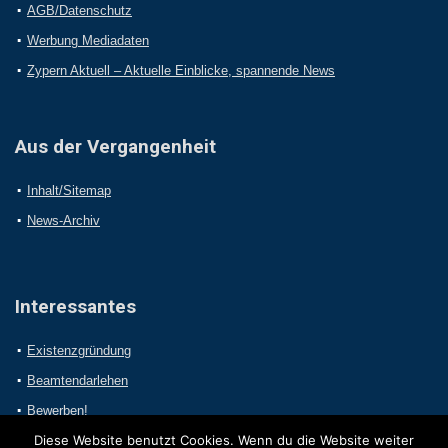
AGB/Datenschutz
Werbung Mediadaten
Zypern Aktuell – Aktuelle Einblicke, spannende News
Aus der Vergangenheit
Inhalt/Sitemap
News-Archiv
Interessantes
Existenzgründung
Beamtendarlehen
Bewerben!
Diese Website benutzt Cookies. Wenn du die Website weiter