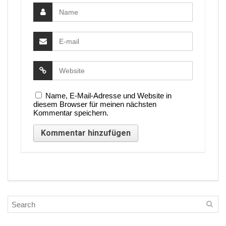
Name, E-Mail-Adresse und Website in
diesem Browser für meinen nächsten
Kommentar speichern.