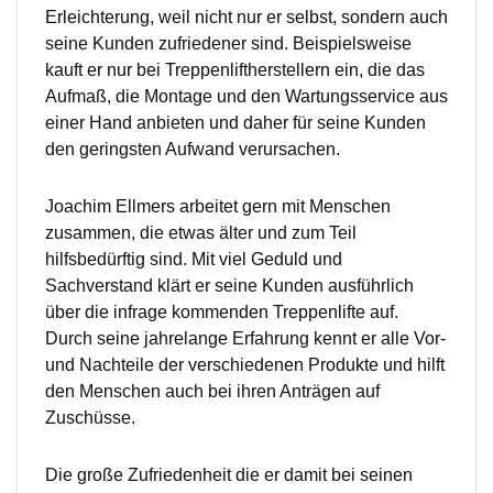
Erleichterung, weil nicht nur er selbst, sondern auch
seine Kunden zufriedener sind. Beispielsweise
kauft er nur bei Treppenliftherstellern ein, die das
Aufmaß, die Montage und den Wartungsservice aus
einer Hand anbieten und daher für seine Kunden
den geringsten Aufwand verursachen.
Joachim Ellmers arbeitet gern mit Menschen
zusammen, die etwas älter und zum Teil
hilfsbedürftig sind. Mit viel Geduld und
Sachverstand klärt er seine Kunden ausführlich
über die infrage kommenden Treppenlifte auf.
Durch seine jahrelange Erfahrung kennt er alle Vor-
und Nachteile der verschiedenen Produkte und hilft
den Menschen auch bei ihren Anträgen auf
Zuschüsse.
Die große Zufriedenheit die er damit bei seinen