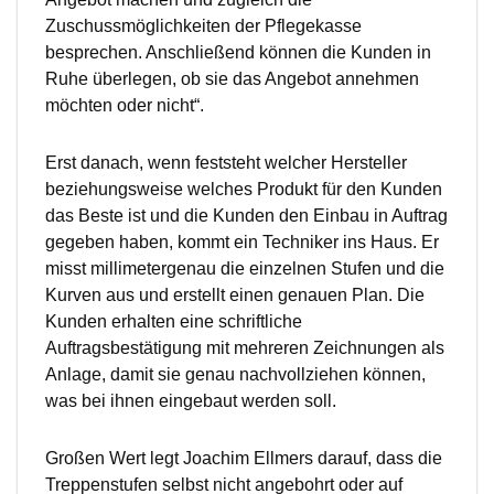
Zuschussmöglichkeiten der Pflegekasse
besprechen. Anschließend können die Kunden in
Ruhe überlegen, ob sie das Angebot annehmen
möchten oder nicht“.
Erst danach, wenn feststeht welcher Hersteller
beziehungsweise welches Produkt für den Kunden
das Beste ist und die Kunden den Einbau in Auftrag
gegeben haben, kommt ein Techniker ins Haus. Er
misst millimetergenau die einzelnen Stufen und die
Kurven aus und erstellt einen genauen Plan. Die
Kunden erhalten eine schriftliche
Auftragsbestätigung mit mehreren Zeichnungen als
Anlage, damit sie genau nachvollziehen können,
was bei ihnen eingebaut werden soll.
Großen Wert legt Joachim Ellmers darauf, dass die
Treppenstufen selbst nicht angebohrt oder auf