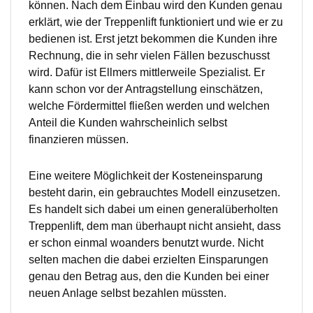
können. Nach dem Einbau wird den Kunden genau
erklärt, wie der Treppenlift funktioniert und wie er zu
bedienen ist. Erst jetzt bekommen die Kunden ihre
Rechnung, die in sehr vielen Fällen bezuschusst
wird. Dafür ist Ellmers mittlerweile Spezialist. Er
kann schon vor der Antragstellung einschätzen,
welche Fördermittel fließen werden und welchen
Anteil die Kunden wahrscheinlich selbst
finanzieren müssen.
Eine weitere Möglichkeit der Kosteneinsparung
besteht darin, ein gebrauchtes Modell einzusetzen.
Es handelt sich dabei um einen generalüberholten
Treppenlift, dem man überhaupt nicht ansieht, dass
er schon einmal woanders benutzt wurde. Nicht
selten machen die dabei erzielten Einsparungen
genau den Betrag aus, den die Kunden bei einer
neuen Anlage selbst bezahlen müssten.