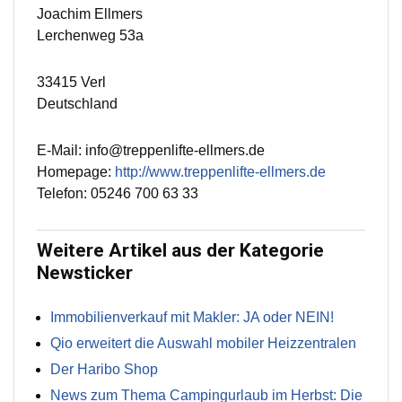
Joachim Ellmers
Lerchenweg 53a
33415 Verl
Deutschland
E-Mail: info@treppenlifte-ellmers.de
Homepage:
http://www.treppenlifte-ellmers.de
Telefon: 05246 700 63 33
Weitere Artikel aus der Kategorie
Newsticker
Immobilienverkauf mit Makler: JA oder NEIN!
Qio erweitert die Auswahl mobiler Heizzentralen
Der Haribo Shop
News zum Thema Campingurlaub im Herbst: Die