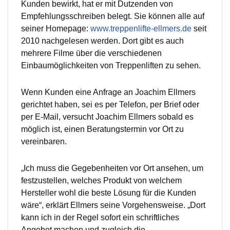
Kunden bewirkt, hat er mit Dutzenden von
Empfehlungsschreiben belegt. Sie können alle auf
seiner Homepage:
www.treppenlifte-ellmers.de
seit
2010 nachgelesen werden. Dort gibt es auch
mehrere Filme über die verschiedenen
Einbaumöglichkeiten von Treppenliften zu sehen.
Wenn Kunden eine Anfrage an Joachim Ellmers
gerichtet haben, sei es per Telefon, per Brief oder
per E-Mail, versucht Joachim Ellmers sobald es
möglich ist, einen Beratungstermin vor Ort zu
vereinbaren.
„Ich muss die Gegebenheiten vor Ort ansehen, um
festzustellen, welches Produkt von welchem
Hersteller wohl die beste Lösung für die Kunden
wäre“, erklärt Ellmers seine Vorgehensweise. „Dort
kann ich in der Regel sofort ein schriftliches
Angebot machen und zugleich die