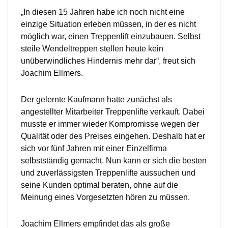
„In diesen 15 Jahren habe ich noch nicht eine
einzige Situation erleben müssen, in der es nicht
möglich war, einen Treppenlift einzubauen. Selbst
steile Wendeltreppen stellen heute kein
unüberwindliches Hindernis mehr dar“, freut sich
Joachim Ellmers.
Der gelernte Kaufmann hatte zunächst als
angestellter Mitarbeiter Treppenlifte verkauft. Dabei
musste er immer wieder Kompromisse wegen der
Qualität oder des Preises eingehen. Deshalb hat er
sich vor fünf Jahren mit einer Einzelfirma
selbstständig gemacht. Nun kann er sich die besten
und zuverlässigsten Treppenlifte aussuchen und
seine Kunden optimal beraten, ohne auf die
Meinung eines Vorgesetzten hören zu müssen.
Joachim Ellmers empfindet das als große