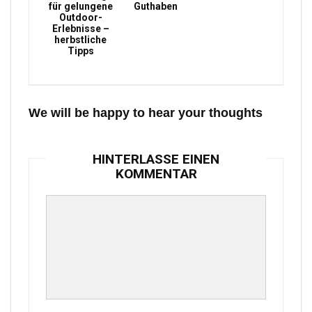
für gelungene
Guthaben
Outdoor-
Erlebnisse –
herbstliche
Tipps
We will be happy to hear your thoughts
HINTERLASSE EINEN
KOMMENTAR