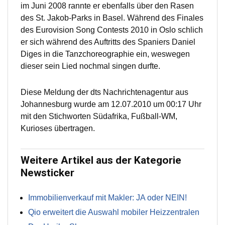
im Juni 2008 rannte er ebenfalls über den Rasen
des St. Jakob-Parks in Basel. Während des Finales
des Eurovision Song Contests 2010 in Oslo schlich
er sich während des Auftritts des Spaniers Daniel
Diges in die Tanzchoreographie ein, weswegen
dieser sein Lied nochmal singen durfte.
Diese Meldung der dts Nachrichtenagentur aus
Johannesburg wurde am 12.07.2010 um 00:17 Uhr
mit den Stichworten Südafrika, Fußball-WM,
Kurioses übertragen.
Weitere Artikel aus der Kategorie
Newsticker
Immobilienverkauf mit Makler: JA oder NEIN!
Qio erweitert die Auswahl mobiler Heizzentralen