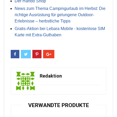
Der Haribo Shop
News zum Thema Campingurlaub im Herbst: Die
richtige Ausrüstung für gelungene Outdoor-
Erlebnisse – herbstliche Tipps
Gratis-Aktion bei Lebara Mobile - kostenlose SIM
Karte mit Extra-Guthaben
Redaktion
VERWANDTE PRODUKTE