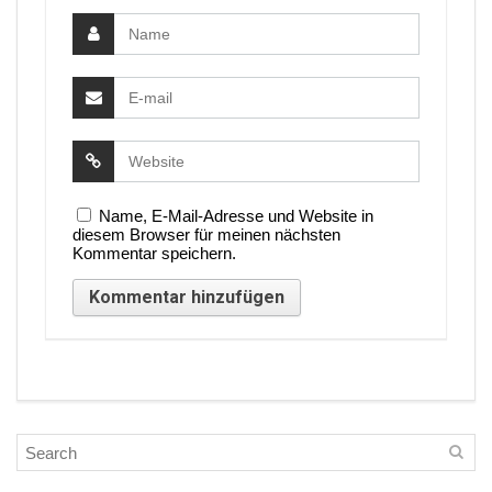
Name, E-Mail-Adresse und Website in
diesem Browser für meinen nächsten
Kommentar speichern.