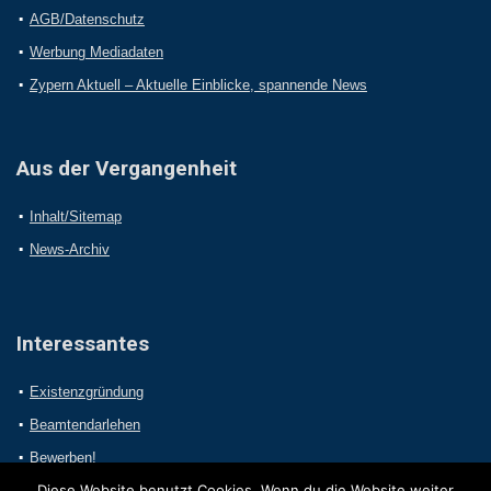
AGB/Datenschutz
Werbung Mediadaten
Zypern Aktuell – Aktuelle Einblicke, spannende News
Aus der Vergangenheit
Inhalt/Sitemap
News-Archiv
Interessantes
Existenzgründung
Beamtendarlehen
Bewerben!
Diese Website benutzt Cookies. Wenn du die Website weiter