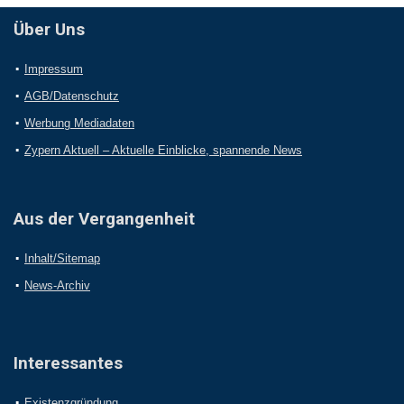
Über Uns
Impressum
AGB/Datenschutz
Werbung Mediadaten
Zypern Aktuell – Aktuelle Einblicke, spannende News
Aus der Vergangenheit
Inhalt/Sitemap
News-Archiv
Interessantes
Existenzgründung