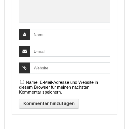
Name, E-Mail-Adresse und Website in
diesem Browser für meinen nächsten
Kommentar speichern.