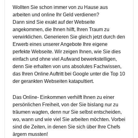
Wollten Sie schon immer von zu Hause aus
arbeiten und online Ihr Geld verdienen?
Dann sind Sie exakt auf der Webseite
angekommen, die Ihnen hilft, Ihren Traum zu
verwirklichen. Generieren Sie gleich jetzt durch den
Erwerb eines unserer Angebote Ihre eigene
perfekte Webseite. Wir zeigen Ihnen, wie Sie dies
einfach und ohne viel Aufwand bewerkstelligen,
denn Sie erhalten von uns absolutes Fachwissen,
das Ihren Online Auftritt bei Google unter die Top 10
der gerankten Webseiten katapultiert.
Das Online- Einkommen verhilft Ihnen zu einer
persönlichen Freiheit, von der Sie bislang nur zu
träumen wagten, denn nur Sie selbst entscheiden,
wo, wann und wie viel Sie arbeiten möchten. Vorbei
sind die Zeiten, in denen Sie sich über Ihre Chefs
ärgern mussten!