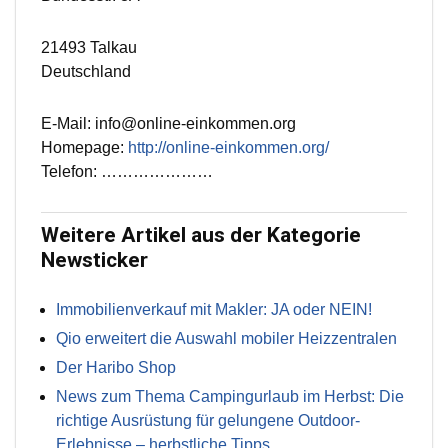
21493 Talkau
Deutschland
E-Mail: info@online-einkommen.org
Homepage:
http://online-einkommen.org/
Telefon: …………………
Weitere Artikel aus der Kategorie
Newsticker
Immobilienverkauf mit Makler: JA oder NEIN!
Qio erweitert die Auswahl mobiler Heizzentralen
Der Haribo Shop
News zum Thema Campingurlaub im Herbst: Die
richtige Ausrüstung für gelungene Outdoor-
Erlebnisse – herbstliche Tipps