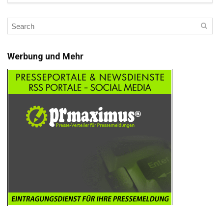
Werbung und Mehr