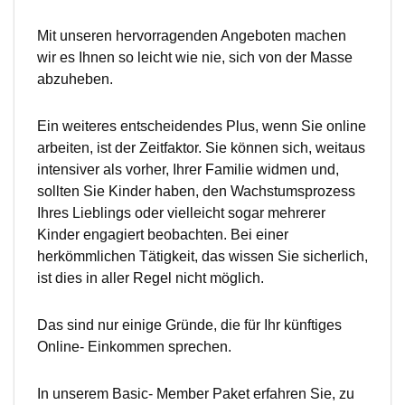
Mit unseren hervorragenden Angeboten machen
wir es Ihnen so leicht wie nie, sich von der Masse
abzuheben.
Ein weiteres entscheidendes Plus, wenn Sie online
arbeiten, ist der Zeitfaktor. Sie können sich, weitaus
intensiver als vorher, Ihrer Familie widmen und,
sollten Sie Kinder haben, den Wachstumsprozess
Ihres Lieblings oder vielleicht sogar mehrerer
Kinder engagiert beobachten. Bei einer
herkömmlichen Tätigkeit, das wissen Sie sicherlich,
ist dies in aller Regel nicht möglich.
Das sind nur einige Gründe, die für Ihr künftiges
Online- Einkommen sprechen.
In unserem Basic- Member Paket erfahren Sie, zu