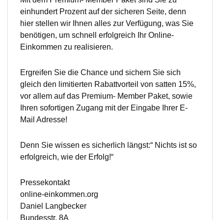
einhundert Prozent auf der sicheren Seite, denn
hier stellen wir Ihnen alles zur Verfügung, was Sie
benötigen, um schnell erfolgreich Ihr Online-
Einkommen zu realisieren.
Ergreifen Sie die Chance und sichern Sie sich
gleich den limitierten Rabattvorteil von satten 15%,
vor allem auf das Premium- Member Paket, sowie
Ihren sofortigen Zugang mit der Eingabe Ihrer E-
Mail Adresse!
Denn Sie wissen es sicherlich längst:“ Nichts ist so
erfolgreich, wie der Erfolg!“
Pressekontakt
online-einkommen.org
Daniel Langbecker
Bundesstr. 8A