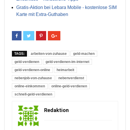
Gratis-Aktion bei Lebara Mobile - kostenlose SIM
Karte mit Extra-Guthaben
TAGS:
arbeiten-von-zuhause
geld-machen
geld-verdienen
geld-verdienen-im-internet
geld-verdienen-online
heimarbeit
nebenjob-von-zuhause
nebenverdienst
online-einkommen
online-geld-verdienen
schnell-geld-verdienen
Redaktion