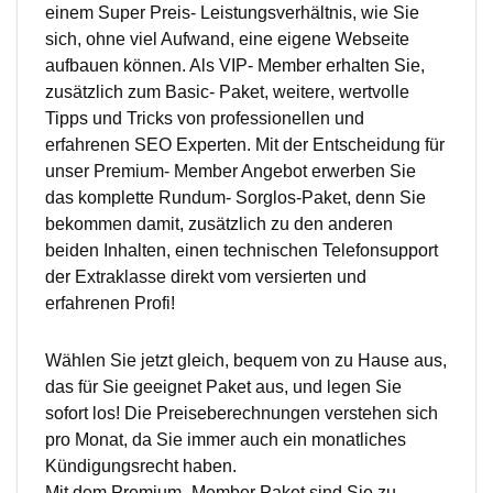
einem Super Preis- Leistungsverhältnis, wie Sie
sich, ohne viel Aufwand, eine eigene Webseite
aufbauen können. Als VIP- Member erhalten Sie,
zusätzlich zum Basic- Paket, weitere, wertvolle
Tipps und Tricks von professionellen und
erfahrenen SEO Experten. Mit der Entscheidung für
unser Premium- Member Angebot erwerben Sie
das komplette Rundum- Sorglos-Paket, denn Sie
bekommen damit, zusätzlich zu den anderen
beiden Inhalten, einen technischen Telefonsupport
der Extraklasse direkt vom versierten und
erfahrenen Profi!
Wählen Sie jetzt gleich, bequem von zu Hause aus,
das für Sie geeignet Paket aus, und legen Sie
sofort los! Die Preiseberechnungen verstehen sich
pro Monat, da Sie immer auch ein monatliches
Kündigungsrecht haben.
Mit dem Premium- Member Paket sind Sie zu