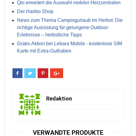
Qio erweitert die Auswahl mobiler Heizzentralen
Der Haribo Shop
News zum Thema Campingurlaub im Herbst: Die
richtige Ausrüstung für gelungene Outdoor-
Erlebnisse – herbstliche Tipps
Gratis-Aktion bei Lebara Mobile - kostenlose SIM
Karte mit Extra-Guthaben
Redaktion
VERWANDTE PRODUKTE