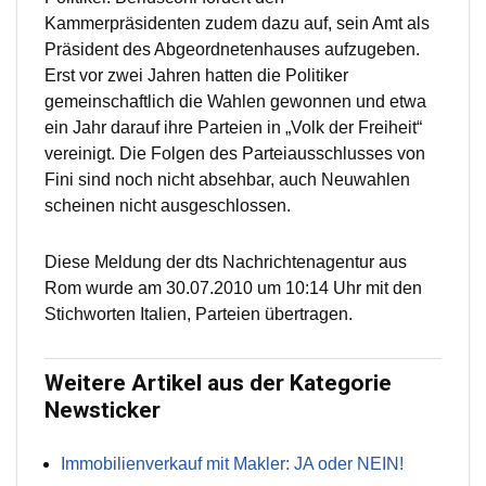
Kammerpräsidenten zudem dazu auf, sein Amt als
Präsident des Abgeordnetenhauses aufzugeben.
Erst vor zwei Jahren hatten die Politiker
gemeinschaftlich die Wahlen gewonnen und etwa
ein Jahr darauf ihre Parteien in „Volk der Freiheit“
vereinigt. Die Folgen des Parteiausschlusses von
Fini sind noch nicht absehbar, auch Neuwahlen
scheinen nicht ausgeschlossen.
Diese Meldung der dts Nachrichtenagentur aus
Rom wurde am 30.07.2010 um 10:14 Uhr mit den
Stichworten Italien, Parteien übertragen.
Weitere Artikel aus der Kategorie
Newsticker
Immobilienverkauf mit Makler: JA oder NEIN!