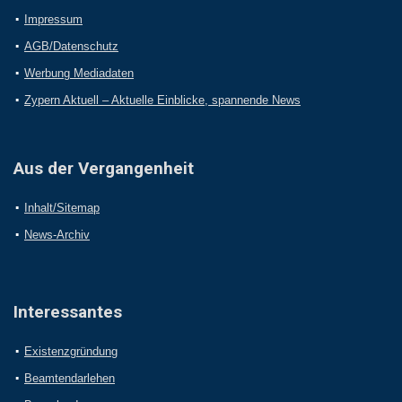
Impressum
AGB/Datenschutz
Werbung Mediadaten
Zypern Aktuell – Aktuelle Einblicke, spannende News
Aus der Vergangenheit
Inhalt/Sitemap
News-Archiv
Interessantes
Existenzgründung
Beamtendarlehen