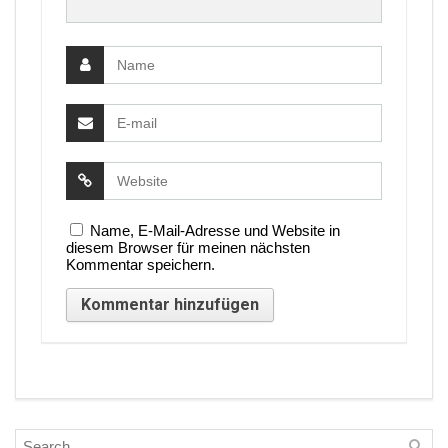
Name, E-Mail-Adresse und Website in
diesem Browser für meinen nächsten
Kommentar speichern.