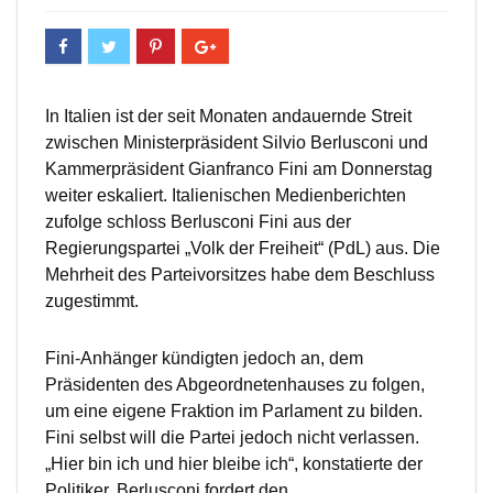
In Italien ist der seit Monaten andauernde Streit
zwischen Ministerpräsident Silvio Berlusconi und
Kammerpräsident Gianfranco Fini am Donnerstag
weiter eskaliert. Italienischen Medienberichten
zufolge schloss Berlusconi Fini aus der
Regierungspartei „Volk der Freiheit“ (PdL) aus. Die
Mehrheit des Parteivorsitzes habe dem Beschluss
zugestimmt.
Fini-Anhänger kündigten jedoch an, dem
Präsidenten des Abgeordnetenhauses zu folgen,
um eine eigene Fraktion im Parlament zu bilden.
Fini selbst will die Partei jedoch nicht verlassen.
„Hier bin ich und hier bleibe ich“, konstatierte der
Politiker. Berlusconi fordert den