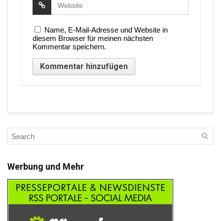
Name, E-Mail-Adresse und Website in
diesem Browser für meinen nächsten
Kommentar speichern.
Werbung und Mehr