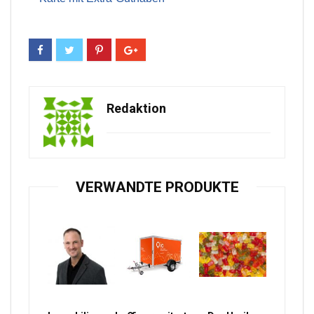
Redaktion
VERWANDTE PRODUKTE