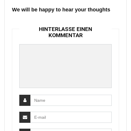
We will be happy to hear your thoughts
HINTERLASSE EINEN
KOMMENTAR