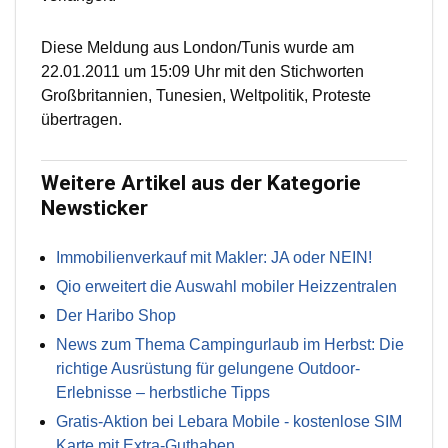
Diese Meldung aus London/Tunis wurde am
22.01.2011 um 15:09 Uhr mit den Stichworten
Großbritannien, Tunesien, Weltpolitik, Proteste
übertragen.
Weitere Artikel aus der Kategorie
Newsticker
Immobilienverkauf mit Makler: JA oder NEIN!
Qio erweitert die Auswahl mobiler Heizzentralen
Der Haribo Shop
News zum Thema Campingurlaub im Herbst: Die
richtige Ausrüstung für gelungene Outdoor-
Erlebnisse – herbstliche Tipps
Gratis-Aktion bei Lebara Mobile - kostenlose SIM
Karte mit Extra-Guthaben