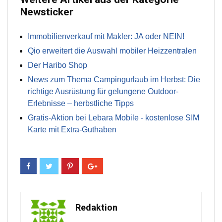
Newsticker
Immobilienverkauf mit Makler: JA oder NEIN!
Qio erweitert die Auswahl mobiler Heizzentralen
Der Haribo Shop
News zum Thema Campingurlaub im Herbst: Die
richtige Ausrüstung für gelungene Outdoor-
Erlebnisse – herbstliche Tipps
Gratis-Aktion bei Lebara Mobile - kostenlose SIM
Karte mit Extra-Guthaben
Redaktion