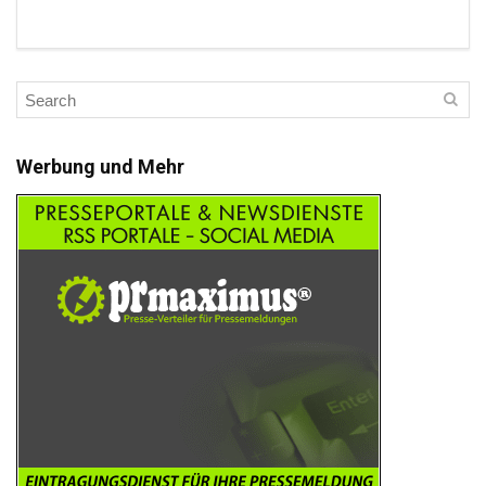
Werbung und Mehr