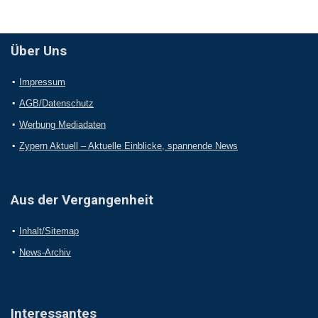
Über Uns
Impressum
AGB/Datenschutz
Werbung Mediadaten
Zypern Aktuell – Aktuelle Einblicke, spannende News
Aus der Vergangenheit
Inhalt/Sitemap
News-Archiv
Interessantes