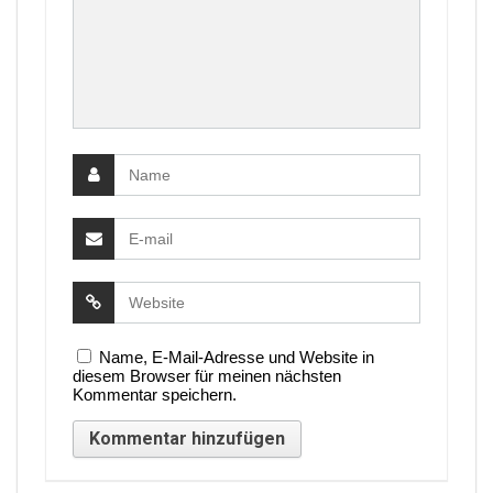
Name, E-Mail-Adresse und Website in
diesem Browser für meinen nächsten
Kommentar speichern.