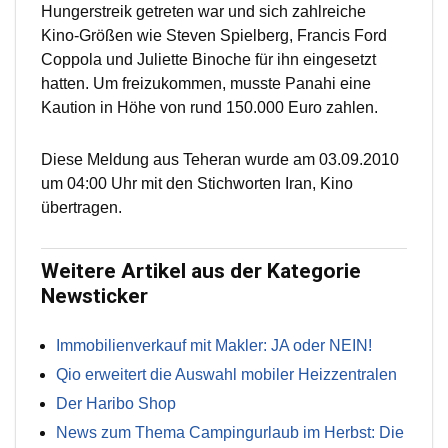
Hungerstreik getreten war und sich zahlreiche
Kino-Größen wie Steven Spielberg, Francis Ford
Coppola und Juliette Binoche für ihn eingesetzt
hatten. Um freizukommen, musste Panahi eine
Kaution in Höhe von rund 150.000 Euro zahlen.
Diese Meldung aus Teheran wurde am 03.09.2010
um 04:00 Uhr mit den Stichworten Iran, Kino
übertragen.
Weitere Artikel aus der Kategorie
Newsticker
Immobilienverkauf mit Makler: JA oder NEIN!
Qio erweitert die Auswahl mobiler Heizzentralen
Der Haribo Shop
News zum Thema Campingurlaub im Herbst: Die