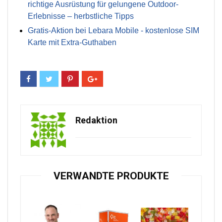
richtige Ausrüstung für gelungene Outdoor-
Erlebnisse – herbstliche Tipps
Gratis-Aktion bei Lebara Mobile - kostenlose SIM
Karte mit Extra-Guthaben
Redaktion
VERWANDTE PRODUKTE