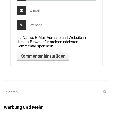
Name, E-Mail-Adresse und Website in
diesem Browser für meinen nächsten
Kommentar speichern.
Werbung und Mehr