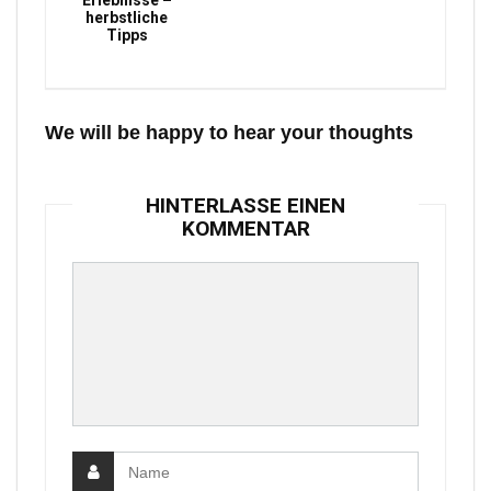
Erlebnisse –
herbstliche
Tipps
We will be happy to hear your thoughts
HINTERLASSE EINEN
KOMMENTAR