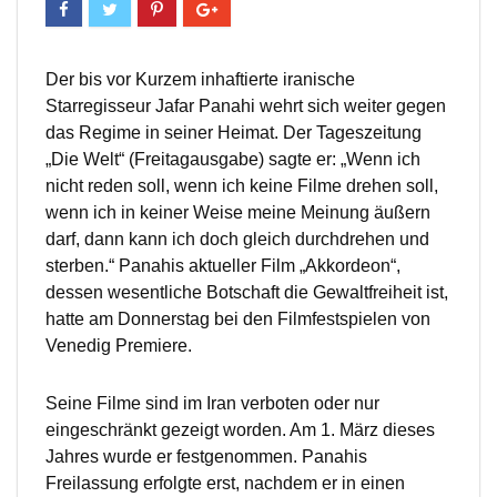
Der bis vor Kurzem inhaftierte iranische
Starregisseur Jafar Panahi wehrt sich weiter gegen
das Regime in seiner Heimat. Der Tageszeitung
„Die Welt“ (Freitagausgabe) sagte er: „Wenn ich
nicht reden soll, wenn ich keine Filme drehen soll,
wenn ich in keiner Weise meine Meinung äußern
darf, dann kann ich doch gleich durchdrehen und
sterben.“ Panahis aktueller Film „Akkordeon“,
dessen wesentliche Botschaft die Gewaltfreiheit ist,
hatte am Donnerstag bei den Filmfestspielen von
Venedig Premiere.
Seine Filme sind im Iran verboten oder nur
eingeschränkt gezeigt worden. Am 1. März dieses
Jahres wurde er festgenommen. Panahis
Freilassung erfolgte erst, nachdem er in einen