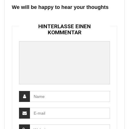
We will be happy to hear your thoughts
HINTERLASSE EINEN
KOMMENTAR