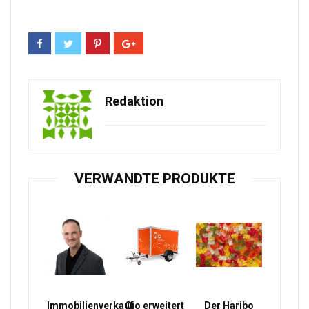
Redaktion
VERWANDTE PRODUKTE
Immobilienverkauf
Qio erweitert
Der Haribo