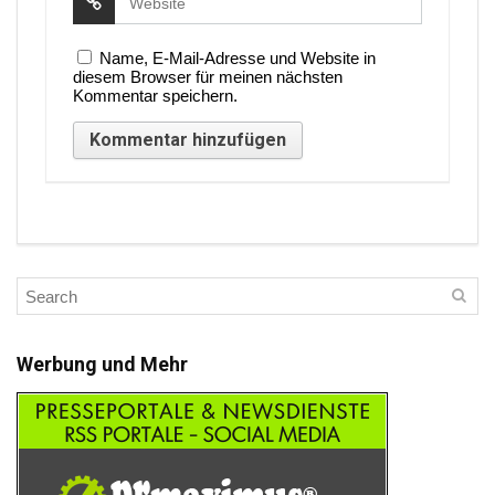
Name, E-Mail-Adresse und Website in
diesem Browser für meinen nächsten
Kommentar speichern.
Werbung und Mehr