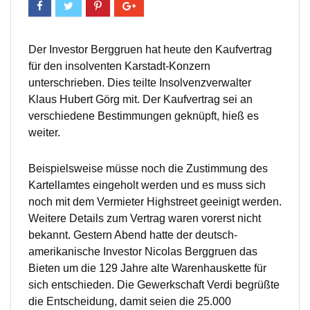
Der Investor Berggruen hat heute den Kaufvertrag
für den insolventen Karstadt-Konzern
unterschrieben. Dies teilte Insolvenzverwalter
Klaus Hubert Görg mit. Der Kaufvertrag sei an
verschiedene Bestimmungen geknüpft, hieß es
weiter.
Beispielsweise müsse noch die Zustimmung des
Kartellamtes eingeholt werden und es muss sich
noch mit dem Vermieter Highstreet geeinigt werden.
Weitere Details zum Vertrag waren vorerst nicht
bekannt. Gestern Abend hatte der deutsch-
amerikanische Investor Nicolas Berggruen das
Bieten um die 129 Jahre alte Warenhauskette für
sich entschieden. Die Gewerkschaft Verdi begrüßte
die Entscheidung, damit seien die 25.000