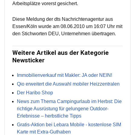
Arbeitsplätze vorerst gesichert.
Diese Meldung der dts Nachrichtenagentur aus
Essen/Köln wurde am 08.06.2010 um 16:07 Uhr mit
den Stichworten DEU, Unternehmen übertragen.
Weitere Artikel aus der Kategorie
Newsticker
Immobilienverkauf mit Makler: JA oder NEIN!
Qio erweitert die Auswahl mobiler Heizzentralen
Der Haribo Shop
News zum Thema Campingurlaub im Herbst: Die
richtige Ausrüstung für gelungene Outdoor-
Erlebnisse – herbstliche Tipps
Gratis-Aktion bei Lebara Mobile - kostenlose SIM
Karte mit Extra-Guthaben