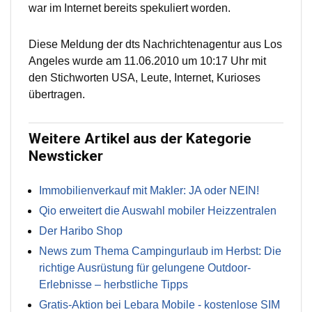
war im Internet bereits spekuliert worden.
Diese Meldung der dts Nachrichtenagentur aus Los
Angeles wurde am 11.06.2010 um 10:17 Uhr mit
den Stichworten USA, Leute, Internet, Kurioses
übertragen.
Weitere Artikel aus der Kategorie
Newsticker
Immobilienverkauf mit Makler: JA oder NEIN!
Qio erweitert die Auswahl mobiler Heizzentralen
Der Haribo Shop
News zum Thema Campingurlaub im Herbst: Die
richtige Ausrüstung für gelungene Outdoor-
Erlebnisse – herbstliche Tipps
Gratis-Aktion bei Lebara Mobile - kostenlose SIM