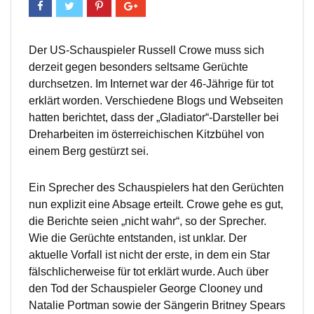
Der US-Schauspieler Russell Crowe muss sich
derzeit gegen besonders seltsame Gerüchte
durchsetzen. Im Internet war der 46-Jährige für tot
erklärt worden. Verschiedene Blogs und Webseiten
hatten berichtet, dass der „Gladiator“-Darsteller bei
Dreharbeiten im österreichischen Kitzbühel von
einem Berg gestürzt sei.
Ein Sprecher des Schauspielers hat den Gerüchten
nun explizit eine Absage erteilt. Crowe gehe es gut,
die Berichte seien „nicht wahr“, so der Sprecher.
Wie die Gerüchte entstanden, ist unklar. Der
aktuelle Vorfall ist nicht der erste, in dem ein Star
fälschlicherweise für tot erklärt wurde. Auch über
den Tod der Schauspieler George Clooney und
Natalie Portman sowie der Sängerin Britney Spears