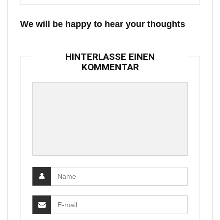
We will be happy to hear your thoughts
HINTERLASSE EINEN
KOMMENTAR