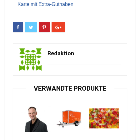
Karte mit Extra-Guthaben
Redaktion
VERWANDTE PRODUKTE