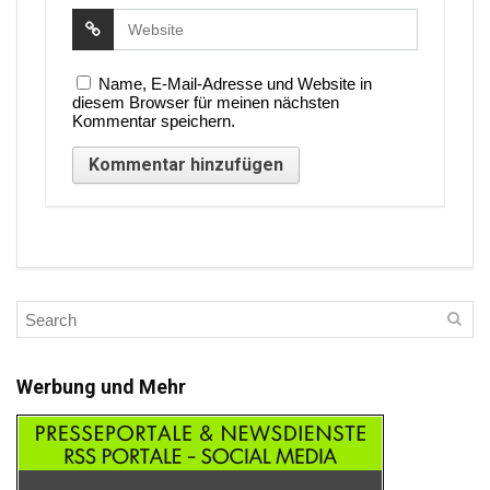
Name, E-Mail-Adresse und Website in
diesem Browser für meinen nächsten
Kommentar speichern.
Werbung und Mehr