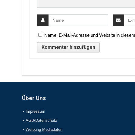
Name, E-Mail-Adresse und Website in diesem
Über Uns
Impressum
AGB/Datenschutz
Werbung Mediadaten