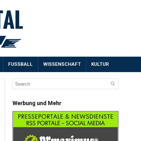
FUSSBALL
WISSENSCHAFT
KULTUR
Werbung und Mehr