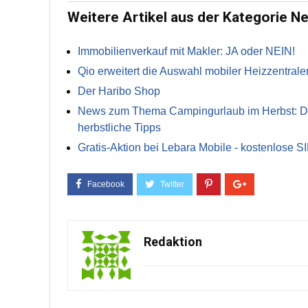
Weitere Artikel aus der Kategorie N
Immobilienverkauf mit Makler: JA oder NEIN!
Qio erweitert die Auswahl mobiler Heizzentrale
Der Haribo Shop
News zum Thema Campingurlaub im Herbst: Die 
herbstliche Tipps
Gratis-Aktion bei Lebara Mobile - kostenlose S
Redaktion