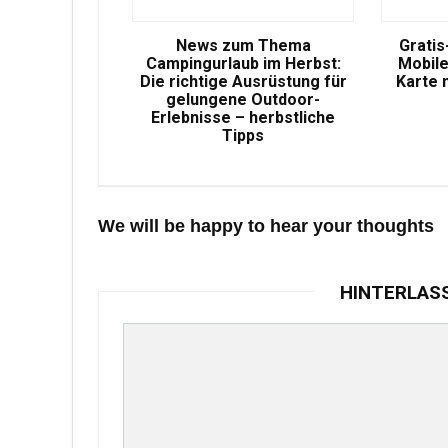
News zum Thema
Gratis
Campingurlaub im Herbst:
Mobile
Die richtige Ausrüstung für
Karte 
gelungene Outdoor-
Erlebnisse – herbstliche
Tipps
We will be happy to hear your thoughts
HINTERLAS