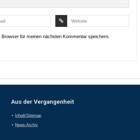
 Browser für meinen nächsten Kommentar speichern.
Aus der Vergangenheit
Inhalt/Sitemap
News-Archiv