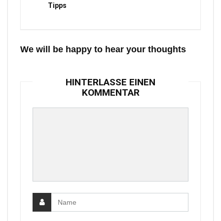
Tipps
We will be happy to hear your thoughts
HINTERLASSE EINEN
KOMMENTAR