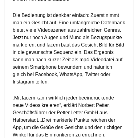
Die Bedienung ist denkbar einfach: Zuerst nimmt
man ein Gesicht auf. Eine umfangreiche Datenbank
bietet viele Videoszenen aus zahlreichen Genres.
Jetzt nur noch Augen und Mund als Bezugspunkte
markieren, und facem baut das Gesicht Bild für Bild
in die gewünschte Sequenz ein. Das Ergebnis
kann man nach kurzer Zeit als mp4-Videodatei auf
seinem Smartphone bewundern und natürlich
gleich bei Facebook, WhatsApp, Twitter oder
Instagram teilen.
„Mit facem kann wirklich jeder beeindruckende
neue Videos kreieren“, erklärt Norbert Petter,
Geschäftsführer der Petter.Letter GmbH aus
Halberstadt. „Drei markierte Punkte reichen der
App, um die Größe des Gesichts und den richtigen
Winkel für das Einmontieren zu errechnen.