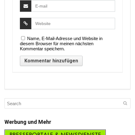
Name, E-Mail-Adresse und Website in
diesem Browser für meinen nächsten
Kommentar speichern.
Werbung und Mehr