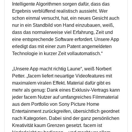
Intelligente Algorithmen sorgen dafür, dass das
Ergebnis verblüffend realistisch aussieht. Wer
schon einmal versucht, hat, ein neues Gesicht auch
nur in ein Standbild von Hand einzubauen, weiß,
dass das normalerweise viel Erfahrung, Zeit und
eine entsprechende Software erfordert. Unsere App
erledigt das mit einer zum Patent angemeldeten
Technologie in kurzer Zeit vollautomatisch.“
„Unsere App macht richtig Laune“, weiß Norbert
Petter. „facem liefert neuartige Videofeatures mit
maximalem viralen Effekt. Material dafür gibt es
mehr als genug: Dank eines Exklusiv-Vertrags kann
jeder facem Nutzer auf umfangreiches Filmmaterial
aus dem Portfolio von Sony Picture Home
Entertainment zurückgreifen, übersichtlich geordnet
nach Kategorien. Dabei sind der ganz persönlichen
Kreativität kaum Grenzen gesetzt. facem ist