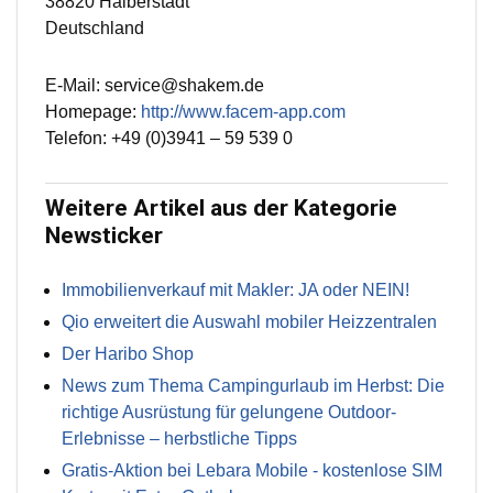
38820 Halberstadt
Deutschland
E-Mail: service@shakem.de
Homepage:
http://www.facem-app.com
Telefon: +49 (0)3941 – 59 539 0
Weitere Artikel aus der Kategorie
Newsticker
Immobilienverkauf mit Makler: JA oder NEIN!
Qio erweitert die Auswahl mobiler Heizzentralen
Der Haribo Shop
News zum Thema Campingurlaub im Herbst: Die
richtige Ausrüstung für gelungene Outdoor-
Erlebnisse – herbstliche Tipps
Gratis-Aktion bei Lebara Mobile - kostenlose SIM