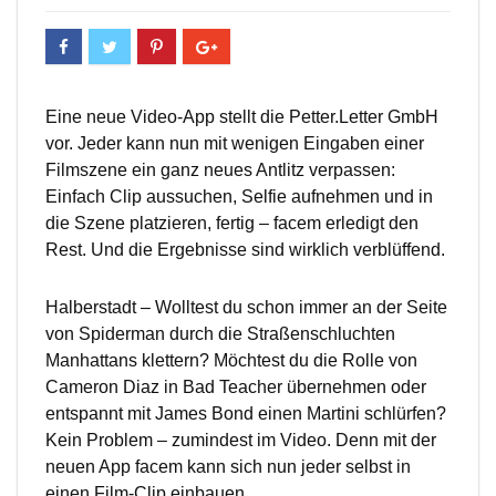
Eine neue Video-App stellt die Petter.Letter GmbH
vor. Jeder kann nun mit wenigen Eingaben einer
Filmszene ein ganz neues Antlitz verpassen:
Einfach Clip aussuchen, Selfie aufnehmen und in
die Szene platzieren, fertig – facem erledigt den
Rest. Und die Ergebnisse sind wirklich verblüffend.
Halberstadt – Wolltest du schon immer an der Seite
von Spiderman durch die Straßenschluchten
Manhattans klettern? Möchtest du die Rolle von
Cameron Diaz in Bad Teacher übernehmen oder
entspannt mit James Bond einen Martini schlürfen?
Kein Problem – zumindest im Video. Denn mit der
neuen App facem kann sich nun jeder selbst in
einen Film-Clip einbauen.