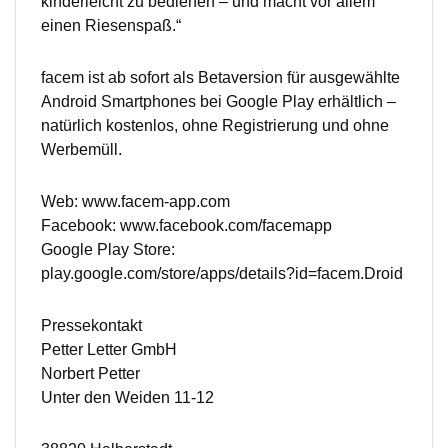
kinderleicht zu bedienen – und macht vor allem
einen Riesenspaß.“
facem ist ab sofort als Betaversion für ausgewählte
Android Smartphones bei Google Play erhältlich –
natürlich kostenlos, ohne Registrierung und ohne
Werbemüll.
Web: www.facem-app.com
Facebook: www.facebook.com/facemapp
Google Play Store:
play.google.com/store/apps/details?id=facem.Droid
Pressekontakt
Petter Letter GmbH
Norbert Petter
Unter den Weiden 11-12