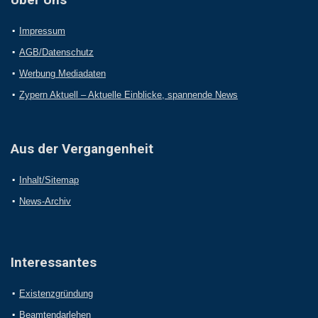
Impressum
AGB/Datenschutz
Werbung Mediadaten
Zypern Aktuell – Aktuelle Einblicke, spannende News
Aus der Vergangenheit
Inhalt/Sitemap
News-Archiv
Interessantes
Existenzgründung
Beamtendarlehen