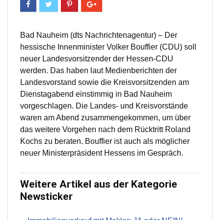
Bad Nauheim (dts Nachrichtenagentur) – Der
hessische Innenminister Volker Bouffier (CDU) soll
neuer Landesvorsitzender der Hessen-CDU
werden. Das haben laut Medienberichten der
Landesvorstand sowie die Kreisvorsitzenden am
Dienstagabend einstimmig in Bad Nauheim
vorgeschlagen. Die Landes- und Kreisvorstände
waren am Abend zusammengekommen, um über
das weitere Vorgehen nach dem Rücktritt Roland
Kochs zu beraten. Bouffier ist auch als möglicher
neuer Ministerpräsident Hessens im Gespräch.
Weitere Artikel aus der Kategorie
Newsticker