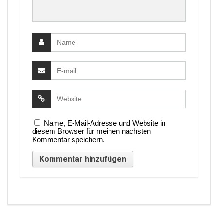
Name, E-Mail-Adresse und Website in
diesem Browser für meinen nächsten
Kommentar speichern.