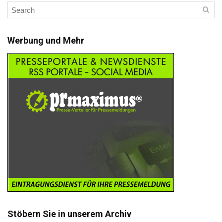
Werbung und Mehr
Stöbern Sie in unserem Archiv