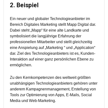
2. Beispiel
Ein neuer und globaler Technologieanbieter im
Bereich Digitales Marketing stellt Mapp Digital dar.
Dabei steht „Mapp“ für eine alte Landkarte und
symbolisiert die langjährige Erfahrung der
professionellen Mitarbeiter und stellt gleichzeitig
eine Anspielung auf „Marketing “ und „Application“
dar. Ziel des Technologieanbieters ist es, Kunden-
Interaktion auf einer ganz persönlichen Ebene zu
ermöglichen.
Zu den Kernkompetenzen des weltweit größten
unabhängigen Technologieanbieters gehören unter
anderem Kampagnenmanagement, Erstellung von
Tools zur Optimierung von Apps, E-Mails, Social
Media und Web-Marketing.