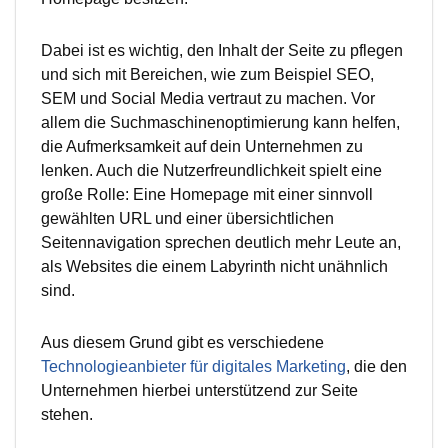
Dabei ist es wichtig, den Inhalt der Seite zu pflegen
und sich mit Bereichen, wie zum Beispiel SEO,
SEM und Social Media vertraut zu machen. Vor
allem die Suchmaschinenoptimierung kann helfen,
die Aufmerksamkeit auf dein Unternehmen zu
lenken. Auch die Nutzerfreundlichkeit spielt eine
große Rolle: Eine Homepage mit einer sinnvoll
gewählten URL und einer übersichtlichen
Seitennavigation sprechen deutlich mehr Leute an,
als Websites die einem Labyrinth nicht unähnlich
sind.
Aus diesem Grund gibt es verschiedene
Technologieanbieter für digitales Marketing
, die den
Unternehmen hierbei unterstützend zur Seite
stehen.