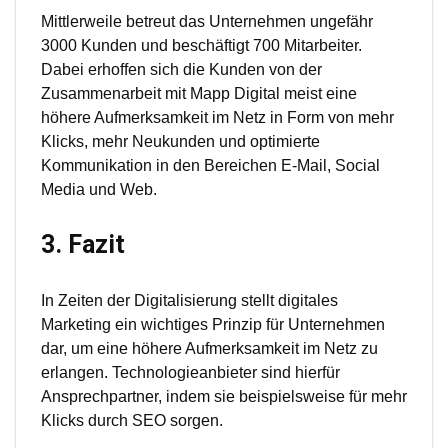
Mittlerweile betreut das Unternehmen ungefähr
3000 Kunden und beschäftigt 700 Mitarbeiter.
Dabei erhoffen sich die Kunden von der
Zusammenarbeit mit Mapp Digital meist eine
höhere Aufmerksamkeit im Netz in Form von mehr
Klicks, mehr Neukunden und optimierte
Kommunikation in den Bereichen E-Mail, Social
Media und Web.
3. Fazit
In Zeiten der Digitalisierung stellt digitales
Marketing ein wichtiges Prinzip für Unternehmen
dar, um eine höhere Aufmerksamkeit im Netz zu
erlangen. Technologieanbieter sind hierfür
Ansprechpartner, indem sie beispielsweise für mehr
Klicks durch SEO sorgen.