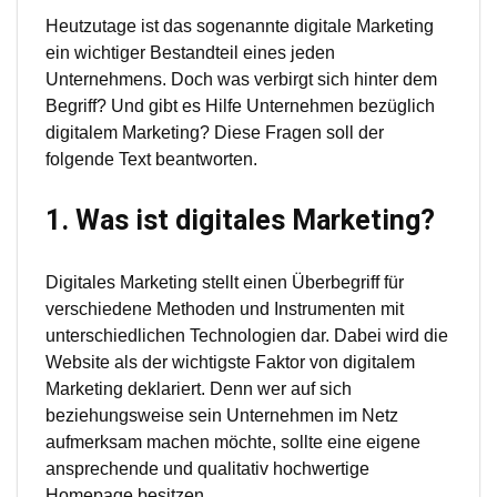
Heutzutage ist das sogenannte digitale Marketing
ein wichtiger Bestandteil eines jeden
Unternehmens. Doch was verbirgt sich hinter dem
Begriff? Und gibt es Hilfe Unternehmen bezüglich
digitalem Marketing? Diese Fragen soll der
folgende Text beantworten.
1. Was ist digitales Marketing?
Digitales Marketing stellt einen Überbegriff für
verschiedene Methoden und Instrumenten mit
unterschiedlichen Technologien dar. Dabei wird die
Website als der wichtigste Faktor von digitalem
Marketing deklariert. Denn wer auf sich
beziehungsweise sein Unternehmen im Netz
aufmerksam machen möchte, sollte eine eigene
ansprechende und qualitativ hochwertige
Homepage besitzen.