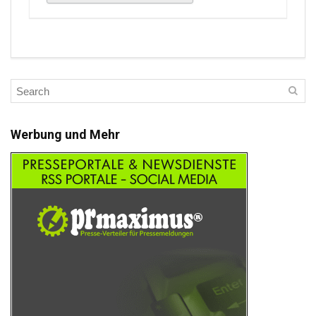
Werbung und Mehr