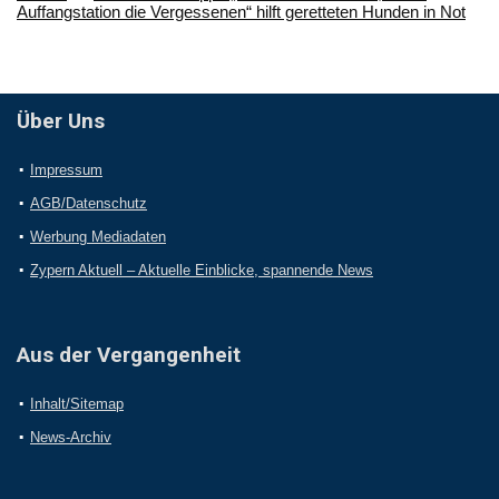
Auffangstation die Vergessenen“ hilft geretteten Hunden in Not
Über Uns
Impressum
AGB/Datenschutz
Werbung Mediadaten
Zypern Aktuell – Aktuelle Einblicke, spannende News
Aus der Vergangenheit
Inhalt/Sitemap
News-Archiv