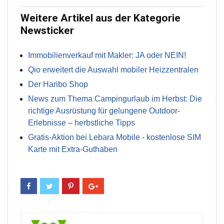
Weitere Artikel aus der Kategorie
Newsticker
Immobilienverkauf mit Makler: JA oder NEIN!
Qio erweitert die Auswahl mobiler Heizzentralen
Der Haribo Shop
News zum Thema Campingurlaub im Herbst: Die
richtige Ausrüstung für gelungene Outdoor-
Erlebnisse – herbstliche Tipps
Gratis-Aktion bei Lebara Mobile - kostenlose SIM
Karte mit Extra-Guthaben