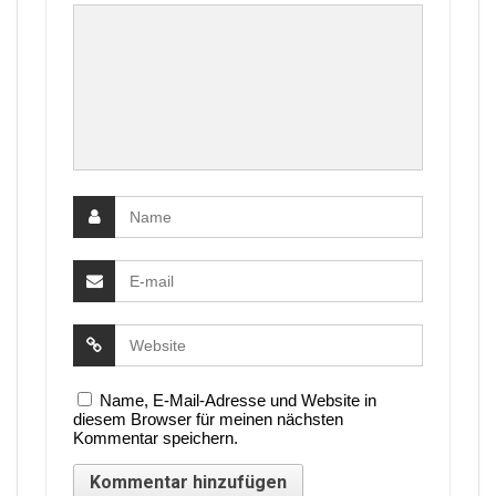
Name, E-Mail-Adresse und Website in
diesem Browser für meinen nächsten
Kommentar speichern.