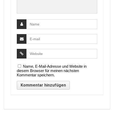
Name, E-Mail-Adresse und Website in
diesem Browser für meinen nächsten
Kommentar speichern.