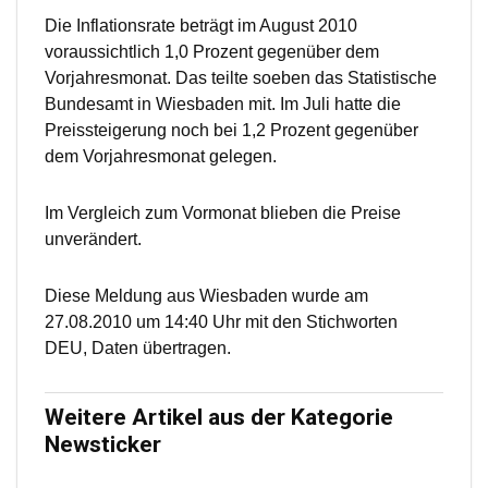
Die Inflationsrate beträgt im August 2010
voraussichtlich 1,0 Prozent gegenüber dem
Vorjahresmonat. Das teilte soeben das Statistische
Bundesamt in Wiesbaden mit. Im Juli hatte die
Preissteigerung noch bei 1,2 Prozent gegenüber
dem Vorjahresmonat gelegen.
Im Vergleich zum Vormonat blieben die Preise
unverändert.
Diese Meldung aus Wiesbaden wurde am
27.08.2010 um 14:40 Uhr mit den Stichworten
DEU, Daten übertragen.
Weitere Artikel aus der Kategorie
Newsticker