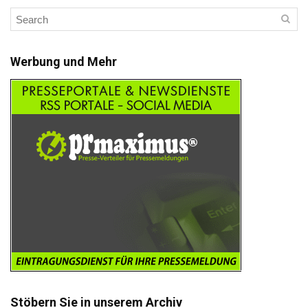
Werbung und Mehr
Stöbern Sie in unserem Archiv