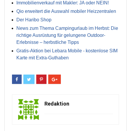
Immobilienverkauf mit Makler: JA oder NEIN!
Qio erweitert die Auswahl mobiler Heizzentralen
Der Haribo Shop
News zum Thema Campingurlaub im Herbst: Die
richtige Ausrüstung für gelungene Outdoor-
Erlebnisse – herbstliche Tipps
Gratis-Aktion bei Lebara Mobile - kostenlose SIM
Karte mit Extra-Guthaben
Redaktion