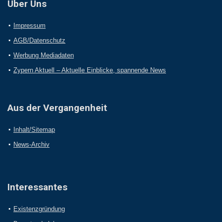
Über Uns
Impressum
AGB/Datenschutz
Werbung Mediadaten
Zypern Aktuell – Aktuelle Einblicke, spannende News
Aus der Vergangenheit
Inhalt/Sitemap
News-Archiv
Interessantes
Existenzgründung