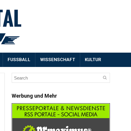
FUSSBALL
WISSENSCHAFT
KULTUR
Werbung und Mehr