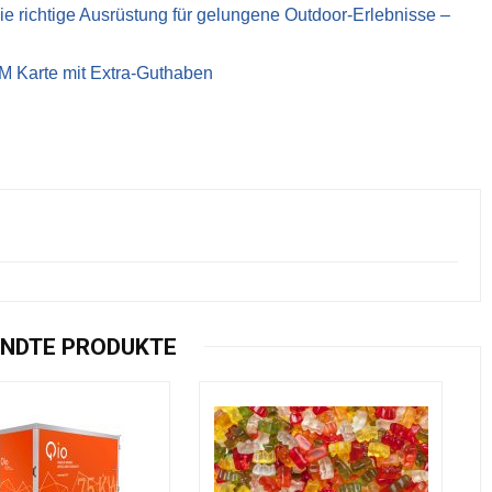
richtige Ausrüstung für gelungene Outdoor-Erlebnisse –
IM Karte mit Extra-Guthaben
NDTE PRODUKTE