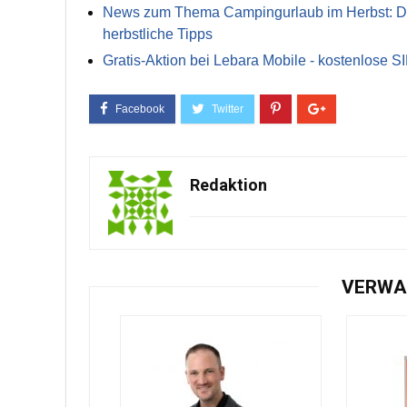
News zum Thema Campingurlaub im Herbst: Die 
herbstliche Tipps
Gratis-Aktion bei Lebara Mobile - kostenlose S
Redaktion
VERWA