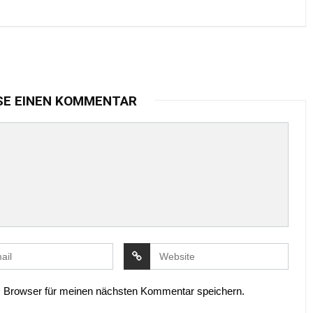
SE EINEN KOMMENTAR
 Browser für meinen nächsten Kommentar speichern.