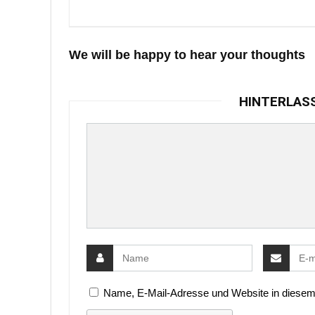
We will be happy to hear your thoughts
HINTERLAS
Name, E-Mail-Adresse und Website in diesem