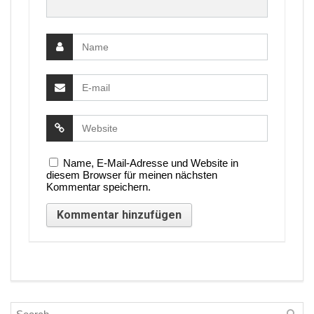
Name, E-Mail-Adresse und Website in
diesem Browser für meinen nächsten
Kommentar speichern.