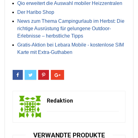
Qio erweitert die Auswahl mobiler Heizzentralen
Der Haribo Shop
News zum Thema Campingurlaub im Herbst: Die
richtige Ausrüstung für gelungene Outdoor-
Erlebnisse – herbstliche Tipps
Gratis-Aktion bei Lebara Mobile - kostenlose SIM
Karte mit Extra-Guthaben
Redaktion
VERWANDTE PRODUKTE