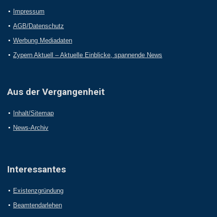
Impressum
AGB/Datenschutz
Werbung Mediadaten
Zypern Aktuell – Aktuelle Einblicke, spannende News
Aus der Vergangenheit
Inhalt/Sitemap
News-Archiv
Interessantes
Existenzgründung
Beamtendarlehen