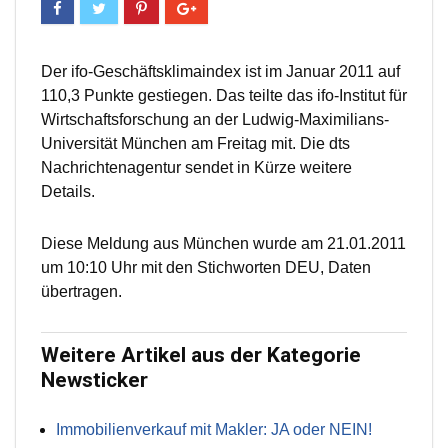
Der ifo-Geschäftsklimaindex ist im Januar 2011 auf
110,3 Punkte gestiegen. Das teilte das ifo-Institut für
Wirtschaftsforschung an der Ludwig-Maximilians-
Universität München am Freitag mit. Die dts
Nachrichtenagentur sendet in Kürze weitere
Details.
Diese Meldung aus München wurde am 21.01.2011
um 10:10 Uhr mit den Stichworten DEU, Daten
übertragen.
Weitere Artikel aus der Kategorie
Newsticker
Immobilienverkauf mit Makler: JA oder NEIN!