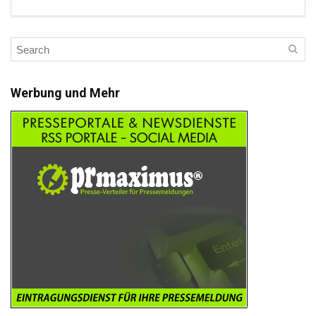
Werbung und Mehr