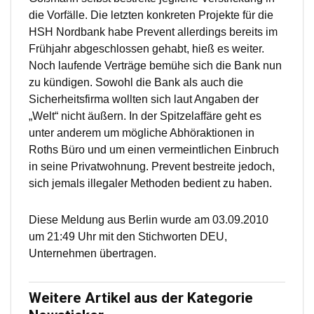
die Vorfälle. Die letzten konkreten Projekte für die
HSH Nordbank habe Prevent allerdings bereits im
Frühjahr abgeschlossen gehabt, hieß es weiter.
Noch laufende Verträge bemühe sich die Bank nun
zu kündigen. Sowohl die Bank als auch die
Sicherheitsfirma wollten sich laut Angaben der
„Welt“ nicht äußern. In der Spitzelaffäre geht es
unter anderem um mögliche Abhöraktionen in
Roths Büro und um einen vermeintlichen Einbruch
in seine Privatwohnung. Prevent bestreite jedoch,
sich jemals illegaler Methoden bedient zu haben.
Diese Meldung aus Berlin wurde am 03.09.2010
um 21:49 Uhr mit den Stichworten DEU,
Unternehmen übertragen.
Weitere Artikel aus der Kategorie