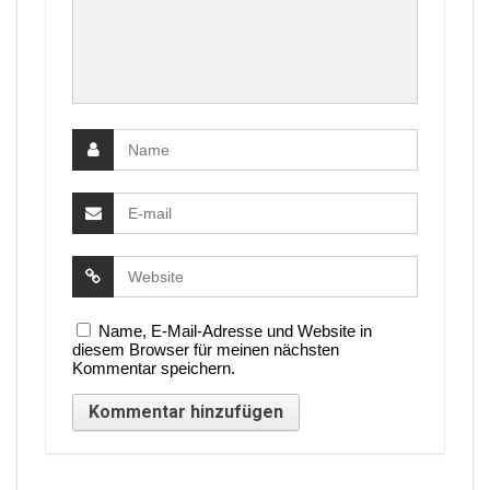
Name, E-Mail-Adresse und Website in
diesem Browser für meinen nächsten
Kommentar speichern.