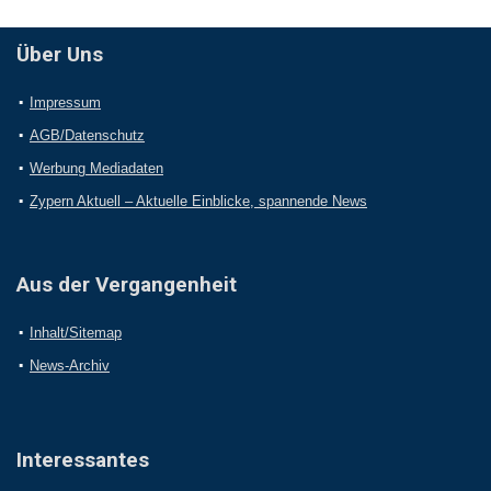
Über Uns
Impressum
AGB/Datenschutz
Werbung Mediadaten
Zypern Aktuell – Aktuelle Einblicke, spannende News
Aus der Vergangenheit
Inhalt/Sitemap
News-Archiv
Interessantes