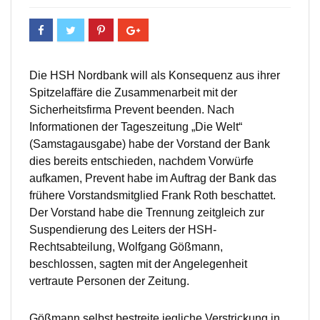
Die HSH Nordbank will als Konsequenz aus ihrer
Spitzelaffäre die Zusammenarbeit mit der
Sicherheitsfirma Prevent beenden. Nach
Informationen der Tageszeitung „Die Welt“
(Samstagausgabe) habe der Vorstand der Bank
dies bereits entschieden, nachdem Vorwürfe
aufkamen, Prevent habe im Auftrag der Bank das
frühere Vorstandsmitglied Frank Roth beschattet.
Der Vorstand habe die Trennung zeitgleich zur
Suspendierung des Leiters der HSH-
Rechtsabteilung, Wolfgang Gößmann,
beschlossen, sagten mit der Angelegenheit
vertraute Personen der Zeitung.
Gößmann selbst bestreite jegliche Verstrickung in