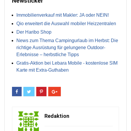
Newsticker
Immobilienverkauf mit Makler: JA oder NEIN!
Qio erweitert die Auswahl mobiler Heizzentralen
Der Haribo Shop
News zum Thema Campingurlaub im Herbst: Die
richtige Ausrüstung für gelungene Outdoor-
Erlebnisse – herbstliche Tipps
Gratis-Aktion bei Lebara Mobile - kostenlose SIM
Karte mit Extra-Guthaben
Redaktion