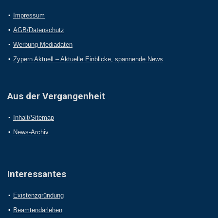
Impressum
AGB/Datenschutz
Werbung Mediadaten
Zypern Aktuell – Aktuelle Einblicke, spannende News
Aus der Vergangenheit
Inhalt/Sitemap
News-Archiv
Interessantes
Existenzgründung
Beamtendarlehen