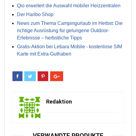
Qio erweitert die Auswahl mobiler Heizzentralen
Der Haribo Shop
News zum Thema Campingurlaub im Herbst: Die
richtige Ausrüstung für gelungene Outdoor-
Erlebnisse – herbstliche Tipps
Gratis-Aktion bei Lebara Mobile - kostenlose SIM
Karte mit Extra-Guthaben
Redaktion
VERWANDTE PRODUKTE