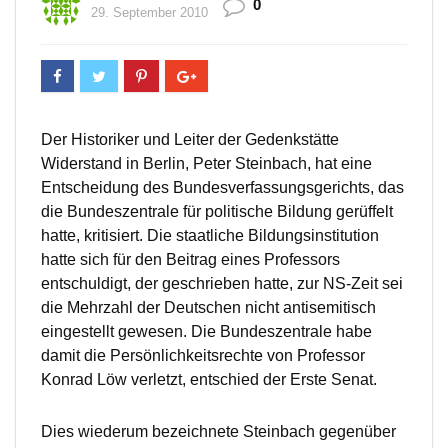
0
29. September 2010
Der Historiker und Leiter der Gedenkstätte
Widerstand in Berlin, Peter Steinbach, hat eine
Entscheidung des Bundesverfassungsgerichts, das
die Bundeszentrale für politische Bildung gerüffelt
hatte, kritisiert. Die staatliche Bildungsinstitution
hatte sich für den Beitrag eines Professors
entschuldigt, der geschrieben hatte, zur NS-Zeit sei
die Mehrzahl der Deutschen nicht antisemitisch
eingestellt gewesen. Die Bundeszentrale habe
damit die Persönlichkeitsrechte von Professor
Konrad Löw verletzt, entschied der Erste Senat.
Dies wiederum bezeichnete Steinbach gegenüber