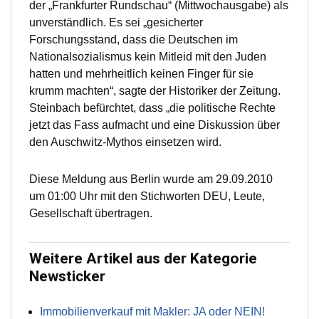
der „Frankfurter Rundschau“ (Mittwochausgabe) als
unverständlich. Es sei „gesicherter
Forschungsstand, dass die Deutschen im
Nationalsozialismus kein Mitleid mit den Juden
hatten und mehrheitlich keinen Finger für sie
krumm machten“, sagte der Historiker der Zeitung.
Steinbach befürchtet, dass „die politische Rechte
jetzt das Fass aufmacht und eine Diskussion über
den Auschwitz-Mythos einsetzen wird.
Diese Meldung aus Berlin wurde am 29.09.2010
um 01:00 Uhr mit den Stichworten DEU, Leute,
Gesellschaft übertragen.
Weitere Artikel aus der Kategorie
Newsticker
Immobilienverkauf mit Makler: JA oder NEIN!