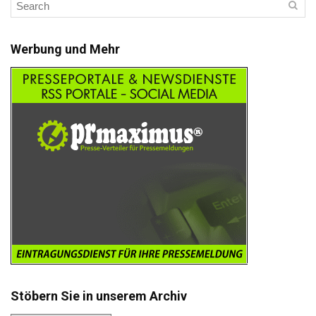
Werbung und Mehr
Stöbern Sie in unserem Archiv