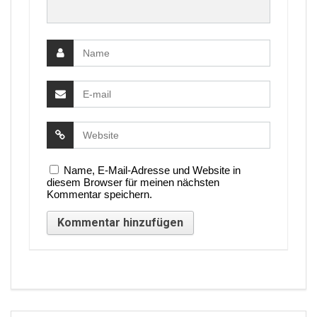
Name, E-Mail-Adresse und Website in
diesem Browser für meinen nächsten
Kommentar speichern.